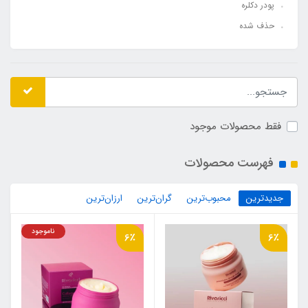
پودر دکلره
حذف شده
فقط محصولات موجود
فهرست محصولات
جدیدترین
محبوب‌ترین
گران‌ترین
ارزان‌ترین
ناموجود
6٪
6٪