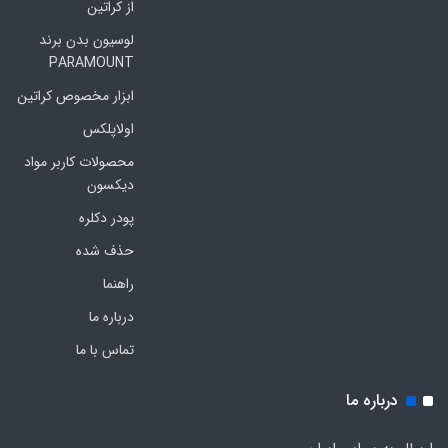
از کراتین
لوسیون بدن برند
PARAMOUNT
ابزار مخصوص کراتین
اولاپلکس
محصولات کاربر مواد
دیکسون
پودر دکلره
حذف شده
راهنما
درباره ما
تماس با ما
درباره ما