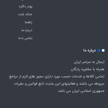
پودر دکلره
حذف شده
راهنما
درباره ما
تماس با ما
درباره ما
ارسال به سراسر ایران
همراه با مشاوره رایگان
تمامی کالاها و خدمات حسب مورد دارای مجوز های لازم از مراجع
مربوطه می باشند و فعالیتهای این سایت تابع قوانین و مقررات
جمهوری اسلامی ایران می باشد.