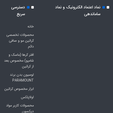
نماد اعتماد الکترونیک و نماد
دسترسی
ساماندهی
سریع
خانه
محصولات تخصصی
کراتین مو و صافی
دائم
افتر کرها (ماسک و
شامپو) مخصوص بعد
از کراتین
لوسیون بدن برند
PARAMOUNT
ابزار مخصوص کراتین
اولاپلکس
محصولات کاربر مواد
دیکسون