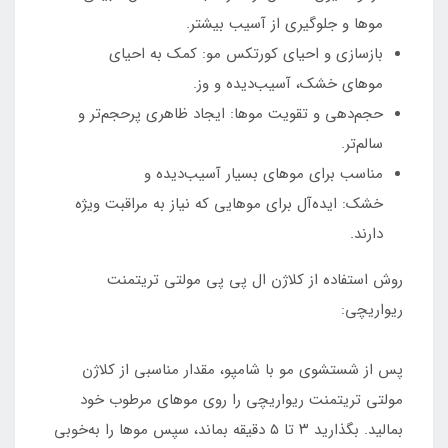
موها و جلوگیری از آسیب بیشتر.
بازسازی و احیای کورتکس مو: کمک به احیای
موهای خشک، آسیب‌دیده و وز.
حجم‌دهی و تقویت موها: ایجاد ظاهری پرحجم‌تر و
سالم‌تر.
مناسب برای موهای بسیار آسیب‌دیده و
خشک: ایده‌آل برای موهایی که نیاز به مراقبت ویژه
دارند.
روش استفاده از کلاژن ال پی پی مولتی تریتمنت
ریواریچی:
پس از شستشوی مو با شامپو، مقدار مناسبی از کلاژن
مولتی تریتمنت ریواریچی را روی موهای مرطوب خود
بمالید. بگذارید ۳ تا ۵ دقیقه بماند، سپس موها را به‌خوبی