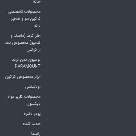
خانه
محصولات تخصصی
کراتین مو و صافی
دائم
افتر کرها (ماسک و
شامپو) مخصوص بعد
از کراتین
لوسیون بدن برند
PARAMOUNT
ابزار مخصوص کراتین
اولاپلکس
محصولات کاربر مواد
دیکسون
پودر دکلره
حذف شده
راهنما