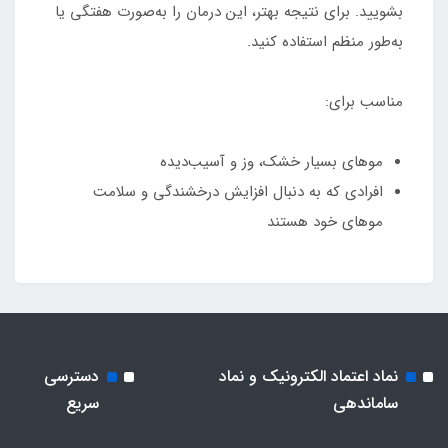
بشویید. برای نتیجه بهتر، این درمان را به‌صورت هفتگی یا
به‌طور منظم استفاده کنید.
مناسب برای:
موهای بسیار خشک، وز و آسیب‌دیده
افرادی که به دنبال افزایش درخشندگی و سلامت
موهای خود هستند
نماد اعتماد الکترونیک و نماد
دسترسی
ساماندهی
سریع