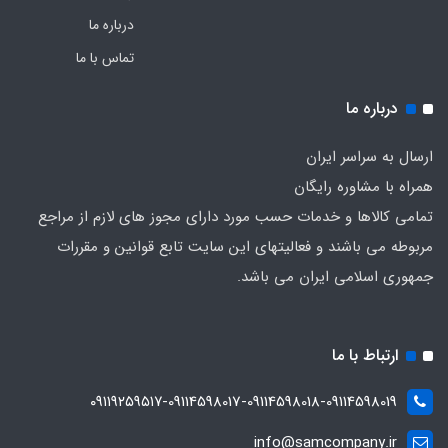
درباره ما
تماس با ما
درباره ما
ارسال به سراسر ایران
همراه با مشاوره رایگان
تمامی کالاها و خدمات حسب مورد دارای مجوز های لازم از مراجع
مربوطه می باشند و فعالیتهای این سایت تابع قوانین و مقررات
جمهوری اسلامی ایران می باشد.
ارتباط با ما
۰۹۱۱۹۲۵۹۵۱۷-09114598017-09114598018-09114598019
info@samcompany.ir