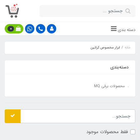
0
دسته بندی
خانه
ابزار مخصوص کراتین
دسته‌بندی
محصولات برقی MQ
فقط محصولات موجود