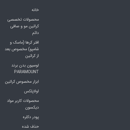
خانه
محصولات تخصصی
کراتین مو و صافی
دائم
افتر کرها (ماسک و
شامپو) مخصوص بعد
از کراتین
لوسیون بدن برند
PARAMOUNT
ابزار مخصوص کراتین
اولاپلکس
محصولات کاربر مواد
دیکسون
پودر دکلره
حذف شده