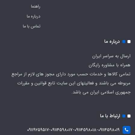
راهنما
درباره ما
تماس با ما
درباره ما
ارسال به سراسر ایران
همراه با مشاوره رایگان
تمامی کالاها و خدمات حسب مورد دارای مجوز های لازم از مراجع
مربوطه می باشند و فعالیتهای این سایت تابع قوانین و مقررات
جمهوری اسلامی ایران می باشد.
ارتباط با ما
۰۹۱۱۹۲۵۹۵۱۷-09114598017-09114598018-09114598019