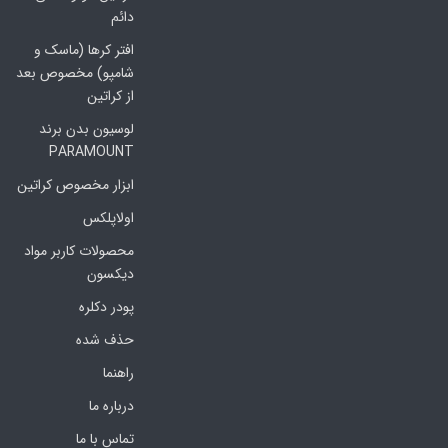
دائم
افتر کرها (ماسک و
شامپو) مخصوص بعد
از کراتین
لوسیون بدن برند
PARAMOUNT
ابزار مخصوص کراتین
اولاپلکس
محصولات کاربر مواد
دیکسون
پودر دکلره
حذف شده
راهنما
درباره ما
تماس با ما