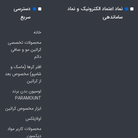
نماد اعتماد الکترونیک و نماد
دسترسی
ساماندهی
سریع
خانه
محصولات تخصصی
کراتین مو و صافی
دائم
افتر کرها (ماسک و
شامپو) مخصوص بعد
از کراتین
لوسیون بدن برند
PARAMOUNT
ابزار مخصوص کراتین
اولاپلکس
محصولات کاربر مواد
دیکسون