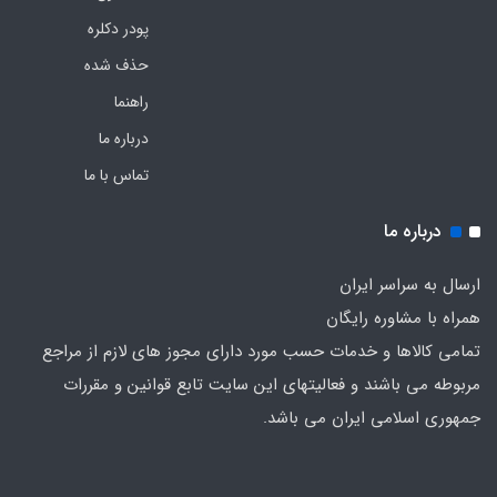
پودر دکلره
حذف شده
راهنما
درباره ما
تماس با ما
درباره ما
ارسال به سراسر ایران
همراه با مشاوره رایگان
تمامی کالاها و خدمات حسب مورد دارای مجوز های لازم از مراجع
مربوطه می باشند و فعالیتهای این سایت تابع قوانین و مقررات
جمهوری اسلامی ایران می باشد.