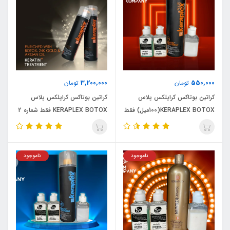
3,200,000
550,000
تومان
تومان
کراتین بوتاکس کراپلکس پلاس
کراتین بوتاکس کراپلکس پلاس
KERAPLEX BOTOX(100میل) فقط
KERAPLEX BOTOX فقط شماره 2
شماره 2
ناموجود
ناموجود