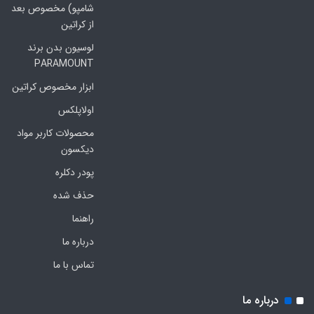
شامپو) مخصوص بعد
از کراتین
لوسیون بدن برند
PARAMOUNT
ابزار مخصوص کراتین
اولاپلکس
محصولات کاربر مواد
دیکسون
پودر دکلره
حذف شده
راهنما
درباره ما
تماس با ما
درباره ما