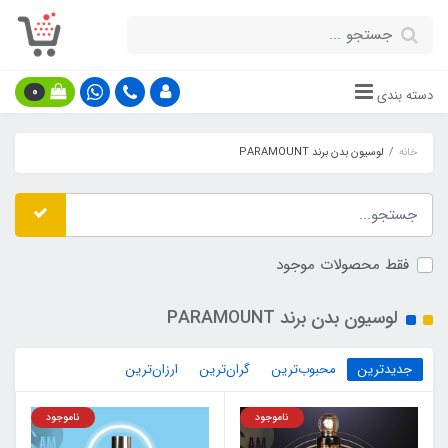
0
دسته بندی
خانه
لوسیون بدن برند PARAMOUNT
فقط محصولات موجود
لوسیون بدن برند PARAMOUNT
جدیدترین
محبوب‌ترین
گران‌ترین
ارزان‌ترین
ناموجود
ناموجود