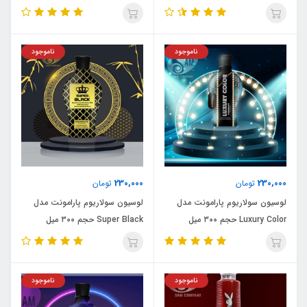
ناموجود
ناموجود
230,000
230,000
تومان
تومان
لوسیون سولاریوم پارامونت مدل
لوسیون سولاریوم پارامونت مدل
Luxury Color حجم ۳۰۰ میل
Super Black حجم ۳۰۰ میل
ناموجود
ناموجود