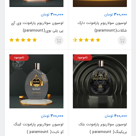
300,000
300,000
تومان
تومان
لوسیون سولاریوم پارامونت دارک
لوسیون سولاریوم پارامونت وی آی
شکلات(paramount)
پی پلی بوی(paramount)
ناموجود
ناموجود
300,000
400,000
تومان
تومان
لوسیون سولاریوم پارامونت بلک
لوسیون سولاریوم پارامونت کینگ
بریکینگ( paramount )
آو نایت( paramount )