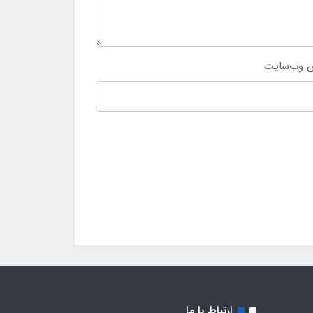
 وب‌سایت
ارتباط با ما