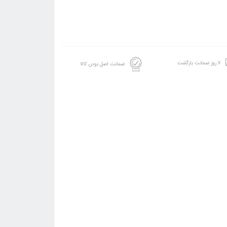
۷ روز ضمانت بازگشت
ضمانت اصل بودن کالا