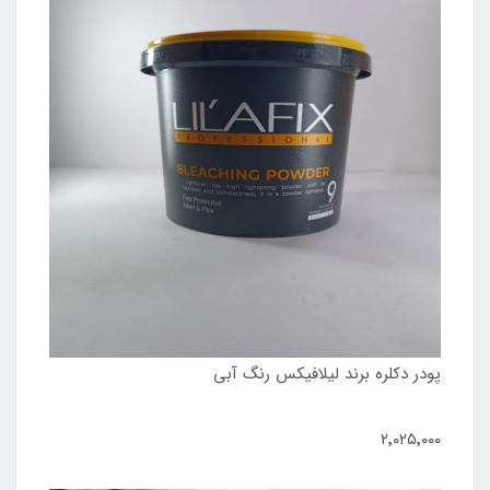
پودر دکلره برند لیلافیکس رنگ آبی
۲٬۰۲۵٬۰۰۰