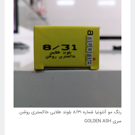
رنگ مو آنتونیا شماره 8/31 بلوند طلایی خاکستری روشن
سری GOLDEN ASH