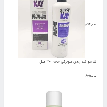
۸۷۴٬۰۰۰
شامپو ضد زردی سوپرکی حجم 300 میل
۶۲۵٬۰۰۰