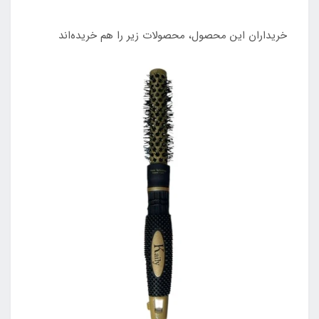
خریداران این محصول، محصولات زیر را هم خریده‌اند