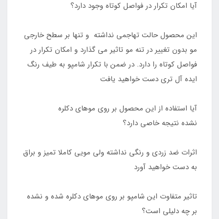
آیا امکان تکرار در فواصل کوتاه وجود دارد؟
این محصول حالت تهاجمی نداشته و تنها بر سطح خارجی
مو بدون تغییر در تنه مو تاثیر می گذارد و امکان تکرار در
فواصل کوتاه را دارد. در ضمن با تکرار شامپو به طیف رنگ
ایده آل تری دست خواهید یافت
آیا استفاده از این محصول بر روی موهای دکلره
نشده نتیجه خاصی دارد؟
اثرات ضد زردی و رنگی نداشته ولی مویی کاملا تمیز و براق
به دست خواهید آورد
تاثیر متفاوت این شامپو بر روی موهای دکلره شده و نشده
بر چه دلیلی است؟