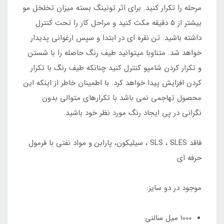
مرحله را تکرار کنید. برای اثر تونینگ بسته میزان تخلخل مو
بیشتر از 5 دقیقه مکث کنید و مراحل کار را تحت کنترل
داشته باشید. تن نقره ای در ابتدا و سپس ارغوانی پدیدار
خواهد شد. متناوبا میتوانید طیف رنگ حاصله را با شستن
و تکرار کردن شامپو کنترل کنید چنانکه طیف رنگ با تکرار
کردن افزایش پیدا خواهد کرد. با اطمینان خاطر از اینکه این
محصول تهاجمی نمی باشد با تکرارهای متوالی بدون
نگرانی در پی ایجاد رنگ مورد نظر خود باشید.
فاقد SLS ، SLES ، سیلیکون، پارابن و مواد نفتی با فرمول
حرفه ای
موجود در دو سایز:
1000 میل سالنی