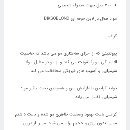
300 میل جهت مصرف شخصی
مواد فعال در لاین حرفه ای DIKSOBLOND
کراتین
پروتئینی که از اجزای ساختاری مو می باشد که خاصیت
الاستیکی مو را تقویت می کند و از مو در مقابل مواد
شیمیایی و آسیب های فیزیکی محافظت می کند
تولید کراتین با افزایش سن و همچنین تحت تاثیر مواد
شیمیایی تقلیل می یابد
کراتین باعث بهبود وضعیت ظاهری مو شده و باعث داشتم
مویی بدون وزی و حجیم براق می شود. مو را از درون