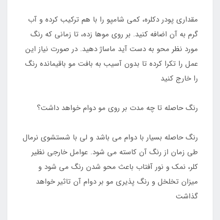
مقداری پودر دکلره، کمی شامپو را با هم ترکیب کرده و آب
گرم به آن اضافه کنید. بر روی موها زده، تا زمانی که رنگ
مورد نظر محو به دست آید ماساژ دهید. در صورت نیاز این
عمل را تکرا کرده تا بدون آسیب به بافت مو باقیمانده رنگ
را خارج کنید
رنگ حاصله تا چه مدت بر روی مو دوام خواهد داشت؟
رنگ حاصله بسیار با دوام می باشد و لی با شستشوی نرمال
طی زمان از رنگ آن کاسته می شود. عوامل خارجی نظیر
کلر، نمک و نور آفتاب باعث محو شدن رنگ می شود و
میزان تخلخل و رنگ پذیری مو بر دوام آن تاثیر خواهد
گذاشت