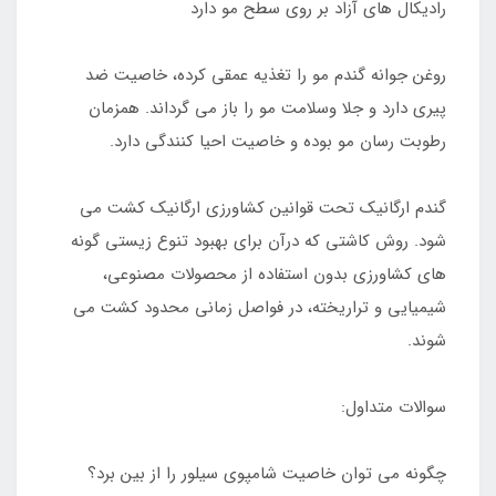
رادیکال های آزاد بر روی سطح مو دارد
روغن جوانه گندم مو را تغذیه عمقی کرده، خاصیت ضد
پیری دارد و جلا وسلامت مو را باز می گرداند. همزمان
رطوبت رسان مو بوده و خاصیت احیا کنندگی دارد.
گندم ارگانیک تحت قوانین کشاورزی ارگانیک کشت می
شود. روش کاشتی که درآن برای بهبود تنوع زیستی گونه
های کشاورزی بدون استفاده از محصولات مصنوعی،
شیمیایی و تراریخته، در فواصل زمانی محدود کشت می
شوند.
سوالات متداول:
چگونه می توان خاصیت شامپوی سیلور را از بین برد؟