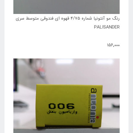
رنگ مو آنتونیا شماره 4/75 قهوه ای فندوقی متوسط سری
PALISANDER
۱۵۶٬۰۰۰