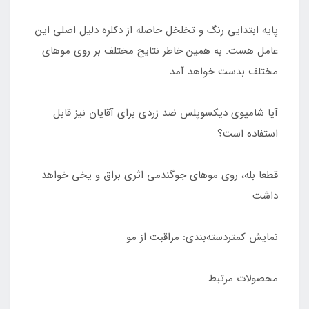
پایه ابتدایی رنگ و تخلخل حاصله از دکلره دلیل اصلی این
عامل هست. به همین خاطر نتایج مختلف بر روی موهای
مختلف بدست خواهد آمد
آیا شامپوی دیکسوپلس ضد زردی برای آقایان نیز قابل
استفاده است؟
قطعا بله، روی موهای جوگندمی اثری براق و یخی خواهد
داشت
نمایش کمتردسته‌بندی: مراقبت از مو
محصولات مرتبط