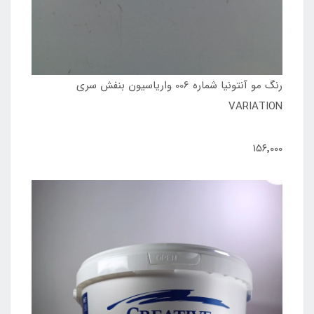
رنگ مو آنتونیا شماره 006 واریاسیون بنفش سری
VARIATION
۱۵۶٬۰۰۰