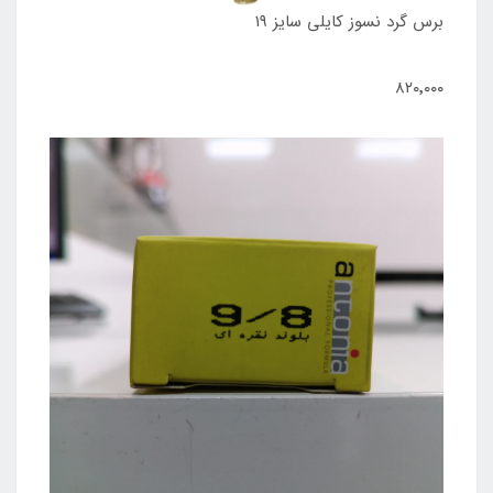
برس گرد نسوز کایلی سایز ۱۹
۸۲۰٬۰۰۰