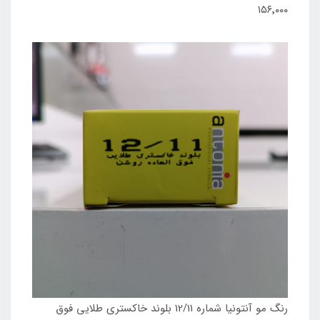
۱۵۶٬۰۰۰
رنگ مو آنتونیا شماره 12/11 بلوند خاکستری طلایی فوق