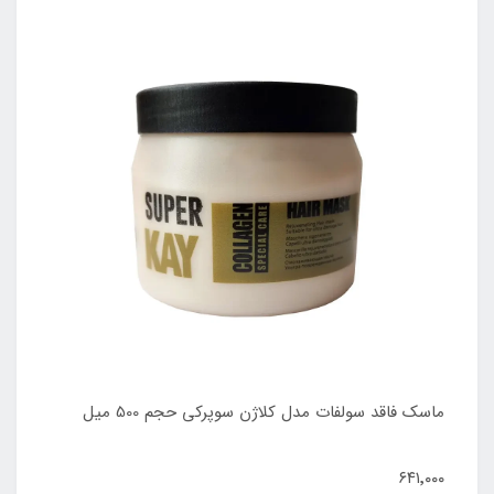
ماسک فاقد سولفات مدل کلاژن سوپرکی حجم 500 میل
۶۴۱٬۰۰۰