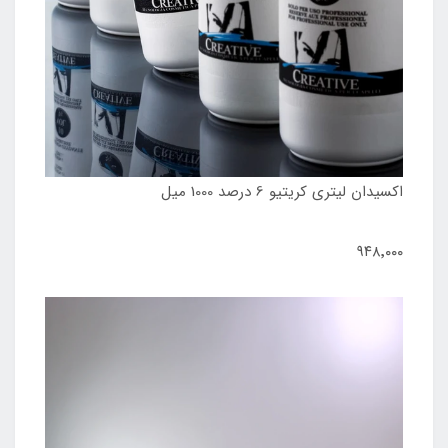
اکسیدان لیتری کریتیو 6 درصد 1000 میل
۹۴۸٬۰۰۰