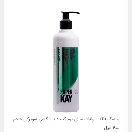
ماسک فاقد سولفات سری نرم کننده با آبکشی سوپرکی حجم
400 میل