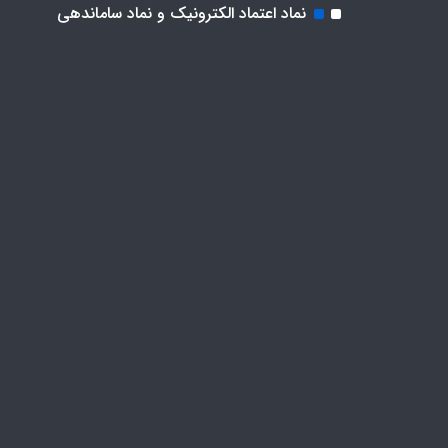
نماد اعتماد الکترونیک و نماد ساماندهی