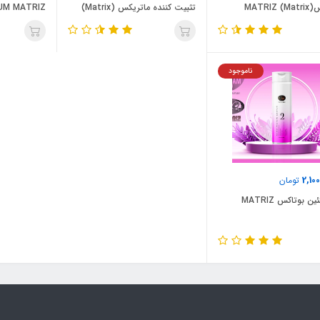
Matrix
تثبیت کننده ماتریکس (Matrix)
UM MATRIZ
MATRIZ
ناموجود
2,10
تومان
ین بوتاکس MATRIZ