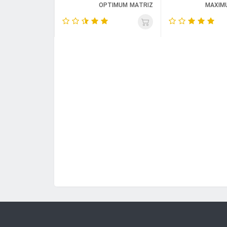
OPTIMUM MATRIZ
MAXIM