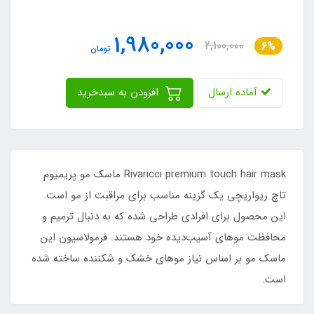
1,980,000
2,100,000
6%
تومان
آماده ارسال
افزودن به سبدخرید
Rivaricci premium touch hair mask ماسک مو پریمیوم
تاچ ریواریچی یک گزینه مناسب برای مراقبت از مو است.
این محصول برای افرادی طراحی شده که به دنبال ترمیم و
محافظت موهای آسیب‌دیده خود هستند. فرمولاسیون این
ماسک مو بر اساس نیاز موهای خشک و شکننده ساخته شده
است.