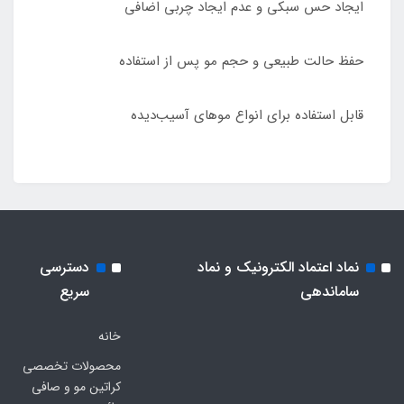
ایجاد حس سبکی و عدم ایجاد چربی اضافی
حفظ حالت طبیعی و حجم مو پس از استفاده
قابل استفاده برای انواع موهای آسیب‌دیده
نماد اعتماد الکترونیک و نماد
دسترسی
ساماندهی
سریع
خانه
محصولات تخصصی
کراتین مو و صافی