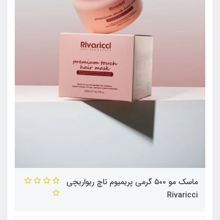
ماسک مو ۵۰۰ گرمی پریمیوم تاچ ریواریچی
Rivaricci