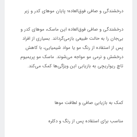
درخشندگی و صافی فوق‌العاده؛ پایان موهای کدر و زبر
درخشندگی و صافی فوق‌العاده این ماسک، موهای کدر و
بی‌جان را به حالت طبیعی بازمی‌گرداند. بسیاری از افراد
پس از استفاده از رنگ مو یا مواد شیمیایی، با کاهش
درخشش و نرمی مو مواجه می‌شوند. ماسک مو پریمیوم
تاچ ریواریچی به بازیابی این ویژگی‌ها کمک می‌کند.
کمک به بازیابی صافی و لطافت موها
مناسب برای استفاده پس از رنگ و دکلره