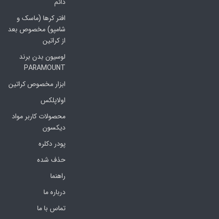
دائم
افتر کرها (ماسک و
شامپو) مخصوص بعد
از کراتین
لوسیون بدن برند
PARAMOUNT
ابزار مخصوص کراتین
اولاپلکس
محصولات کاربر مواد
دیکسون
پودر دکلره
حذف شده
راهنما
درباره ما
تماس با ما