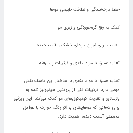
حفظ درخشندگی و لطافت طبیعی موها
کمک به رفع گره‌خوردگی و زبری مو
مناسب برای انواع موهای خشک و آسیب‌دیده
تغذیه عمیق با مواد مغذی و ترکیبات پیشرفته
تغذیه عمیق با مواد مغذی در ساختار این ماسک نقش
مهمی دارد. ترکیبات غنی از پروتئین هیدرولیز شده به
بازسازی و تقویت کوتیکول‌های مو کمک می‌کند. این ویژگی
برای کسانی که موهایشان بر اثر رنگ، حرارت یا عوامل
محیطی آسیب دیده، اهمیت دارد.