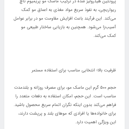
پروتئین هیدرولیز شده در ترکیب ماسک مو پریمیوم تاچ
ریواریچی، به نفوذ سریع مواد مغذی به اعماق مو کمک
می‌کند. این فرآیند باعث افزایش مقاومت مو در برابر عوامل
آسیب‌زا می‌شود. همچنین به بازیابی ساختار طبیعی مو
کمک می‌کند.
ظرفیت بالا؛ انتخابی مناسب برای استفاده مستمر
حجم ۵۰۰ گرم این ماسک مو، برای مصرف روزانه و بلندمدت
مناسب است. این حجم، امکان استفاده به دفعات متعدد را
فراهم می‌کند بدون اینکه نگران اتمام سریع محصول باشید.
برای خانواده‌ها یا افرادی که موهای بلند و پرپشت دارند،
این ویژگی اهمیت دارد.