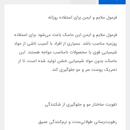
فرمول ملایم و ایمن برای استفاده روزانه
فرمول ملایم و ایمن این ماسک باعث می‌شود برای استفاده
روزمره مناسب باشد. بسیاری از افراد با آسیب ناشی از مواد
شیمیایی قوی یا محصولات نامناسب مواجه هستند. این
ماسک، بدون مواد شیمیایی خشن تولید شده است، تا از
تحریک پوست سر و مو جلوگیری کند.
تقویت ساختار مو و جلوگیری از شکنندگی
رطوبت‌رسانی طولانی‌مدت و نرم‌کنندگی عمیق