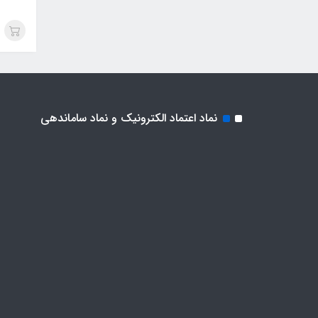
نماد اعتماد الکترونیک و نماد ساماندهی