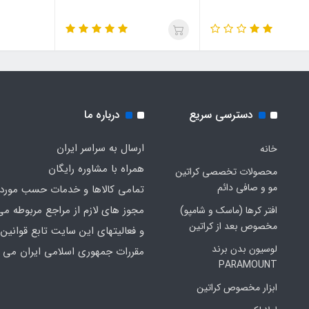
دسترسی سریع
درباره ما
ارسال به سراسر ایران
خانه
همراه با مشاوره رایگان
محصولات تخصصی کراتین
مو و صافی دائم
تمامی کالاها و خدمات حسب مورد 
مجوز های لازم از مراجع مربوطه می
افتر کرها (ماسک و شامپو)
مخصوص بعد از کراتین
و فعالیتهای این سایت تابع قوانین 
لوسیون بدن برند
مقررات جمهوری اسلامی ایران می ب
PARAMOUNT
ابزار مخصوص کراتین