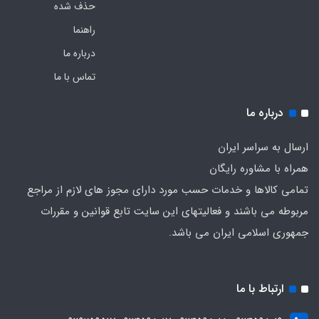
حذف شده
راهنما
درباره ما
تماس با ما
درباره ما
ارسال به سراسر ایران
همراه با مشاوره رایگان
تمامی کالاها و خدمات حسب مورد دارای مجوز های لازم از مراجع
مربوطه می باشند و فعالیتهای این سایت تابع قوانین و مقررات
جمهوری اسلامی ایران می باشد.
ارتباط با ما