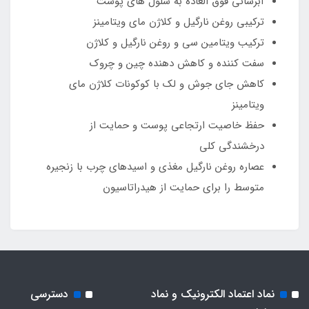
آبرسانی فوق العاده به سلول های پوست
ترکیبی روغن نارگیل و کلاژن مای‌ ویتامینز
ترکیب ویتامین سی و روغن نارگیل و کلاژن
سفت کننده و کاهش دهنده چین و چروک
کاهش جای جوش و لک با کوکونات کلاژن مای
ویتامینز
حفظ خاصیت ارتجاعی پوست و حمایت از
درخشندگی کلی
عصاره روغن نارگیل مغذی و اسیدهای چرب با زنجیره
متوسط را برای حمایت از هیدراتاسیون
نماد اعتماد الکترونیک و نماد
دسترسی