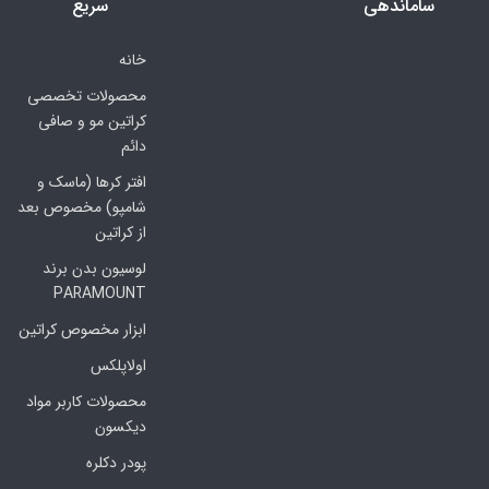
ساماندهی
سریع
خانه
محصولات تخصصی
کراتین مو و صافی
دائم
افتر کرها (ماسک و
شامپو) مخصوص بعد
از کراتین
لوسیون بدن برند
PARAMOUNT
ابزار مخصوص کراتین
اولاپلکس
محصولات کاربر مواد
دیکسون
پودر دکلره