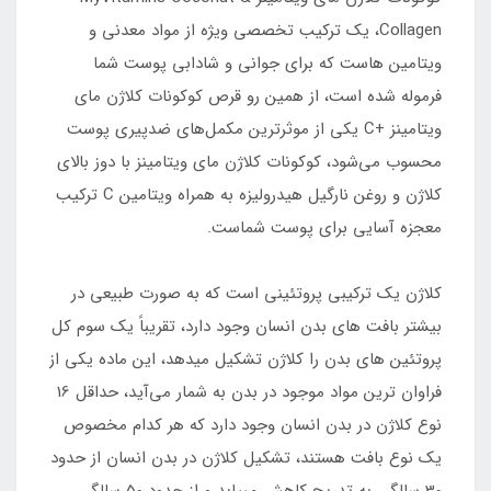
Collagen، یک ترکیب تخصصی ویژه از مواد معدنی و
ویتامین هاست که برای جوانی و شادابی پوست شما
فرموله شده است، از همین رو قرص کوکونات کلاژن مای
ویتامینز +C یکی از موثرترین مکمل‌های ضدپیری پوست
محسوب می‌شود، کوکونات کلاژن مای ویتامینز با دوز بالای
کلاژن و روغن نارگیل هیدرولیزه به همراه ویتامین C ترکیب
معجزه آسایی برای پوست شماست.
کلاژن یک ترکیبی پروتئینی است که به صورت طبیعی در
بیشتر بافت­ های بدن انسان وجود دارد، تقریباً یک سوم کل
پروتئین­ های بدن را کلاژن تشکیل می­دهد، این ماده یکی از
فراوان ترین مواد موجود در بدن به شمار می‌آید، حداقل 16
نوع کلاژن در بدن انسان وجود دارد که هر کدام مخصوص
یک نوع بافت هستند، تشکیل کلاژن در بدن انسان از حدود