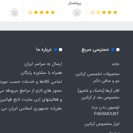
پروفشنال
دسترسی سریع
درباره ما
ارسال به سراسر ایران
خانه
همراه با مشاوره رایگان
محصولات تخصصی کراتین
مو و صافی دائم
تمامی کالاها و خدمات حسب مورد 
مجوز های لازم از مراجع مربوطه می
افتر کرها (ماسک و شامپو)
مخصوص بعد از کراتین
و فعالیتهای این سایت تابع قوانین 
لوسیون بدن برند
مقررات جمهوری اسلامی ایران می ب
PARAMOUNT
ابزار مخصوص کراتین