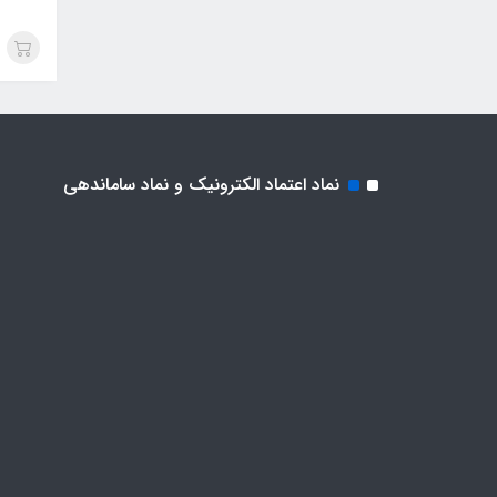
نماد اعتماد الکترونیک و نماد ساماندهی