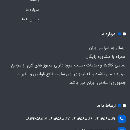
درباره ما
تماس با ما
درباره ما
ارسال به سراسر ایران
همراه با مشاوره رایگان
تمامی کالاها و خدمات حسب مورد دارای مجوز های لازم از مراجع
مربوطه می باشند و فعالیتهای این سایت تابع قوانین و مقررات
جمهوری اسلامی ایران می باشد.
ارتباط با ما
۰۹۱۱۹۲۵۹۵۱۷-09114598017-09114598018-09114598019