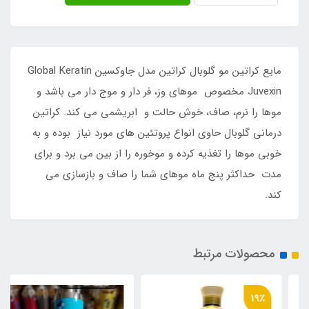
مایع کراتین مو گلوبال کراتین مدل جاوکسین Global Keratin
Juvexin مخصوص موهای وز، فر دار و موج دار می باشد و
موها را نرم، صاف، خوش حالت و ابریشمی می کند. کراتین
درمانی گلوبال حاوی انواع پروتئین های مورد نیاز بوده و به
خوبی موها را تغذیه کرده و موخوره را از بین می برد و برای
مدت حداکثر پنج ماه موهای شما را صاف و بازسازی می
کند.
محصولات مرتبط
19٪