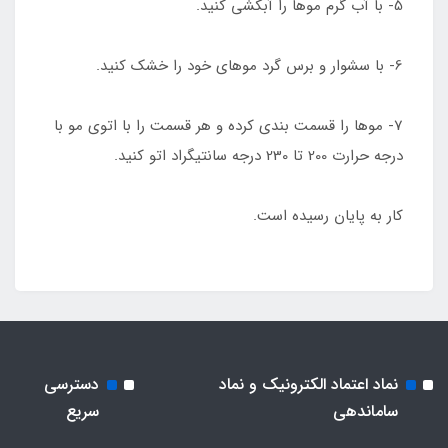
5- با آب گرم موها را آبکشی کنید.
6- با سشوار و برس گرد موهای خود را خشک کنید.
7- موها را قسمت بندی کرده و هر قسمت را با اتوی مو با
درجه حرارت 200 تا 230 درجه سانتیگراد اتو کنید.
کار به پایان رسیده است.
نماد اعتماد الکترونیک و نماد
دسترسی
ساماندهی
سریع