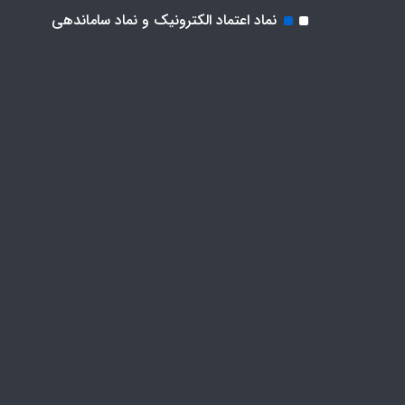
نماد اعتماد الکترونیک و نماد ساماندهی