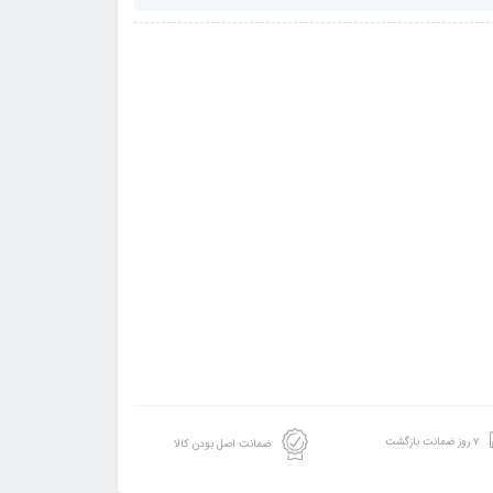
۷ روز ضمانت بازگشت
ضمانت اصل بودن کالا