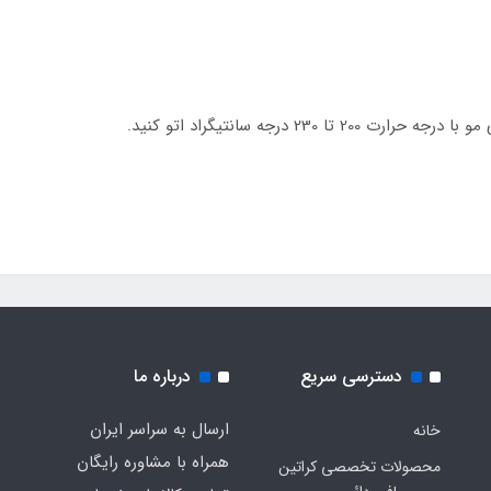
دسترسی سریع
درباره ما
ارسال به سراسر ایران
خانه
همراه با مشاوره رایگان
محصولات تخصصی کراتین