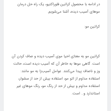
در ادامه با محصول کراتین فلوراکتیو، یک راه حل درمان
موهای آسیب دیده، آشنا می‌شویم.
کراتین مو:
کراتین مو به معنای احیا موی آسیب دیده و صاف کردن آن
است. گاهی موها به خاطر آن که آسیب دیده است، حالت
وز و ناصاف پیدا می‌کنند. عوامل آسیب‌زا به مو مانند:
استفاده مداوم از اتو مو، استفاده بیش از حد از سشوار،
استفاده مداوم و بیش از حد از رنگ مو، رنگ موهای غیر
استاندارد و… است.