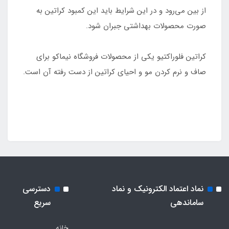
از بین می‌رود و در این شرایط باید این کمبود کراتین به
صورت محصولات بهداشتی جبران شود.
کراتین فلوراکتیو یکی از محصولات فروشگاه نیماکو برای
صاف و نرم کردن مو و احیای کراتین از دست رفته آن است.
نماد اعتماد الکترونیک و نماد
دسترسی
ساماندهی
سریع
خانه