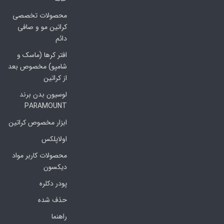
محصولات تخصصی
کراتین مو و صافی
دائم
افتر کرها (ماسک و
شامپو) مخصوص بعد
از کراتین
لوسیون بدن برند
PARAMOUNT
ابزار مخصوص کراتین
اولاپلکس
محصولات کاربر مواد
دیکسون
پودر دکلره
حذف شده
راهنما