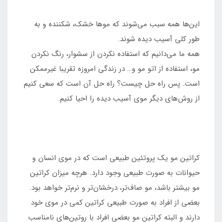
این‌ها همه سبب می‌شوند که موها خشک، شکننده و به
طور کلی آسیب دیده شوند.
همه ما می‌دانیم که استفاده نکردن از سشوار، رنگ نکردن
مو، استفاده از اتو مو و… در زندگی امروزه تقریبا غیرممکن
است. پس راه حل چیست؟ راه حل آن است که سعی کنیم
از روش‌های دیگر موی آسیب دیده را احیا کنیم.
کراتین مو یک پروتئین طبیعی است که در موی انسان و
حیوانات به صورت طبیعی وجود دارد. هرچه میزان کراتین
مو بیشتر باشد، مو صاف‌تر، درخشان‌تر و نرم‌تر خواهد بود.
بعضی از افراد به صورت طبیعی کراتین کمی در موی خود
دارند و البته کراتین مو بعضی افراد با روتین‌های نامناسب