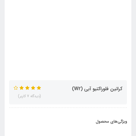
کراتین فلوراکتیو آبی (W2)
(دیدگاه 7 کاربر)
ویژگی‌های محصول