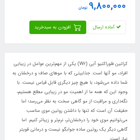
9,800,000
تومان
آماده ارسال
افزودن به سبدخرید
کراتین فلوراکتیو آبی (W2) یکی از مهم‌ترین عوامل در زیبایی
افراد، مو آنها است. جذابیتی که با موهای صاف و درخشان به
شما داده می‌شود، با هیچ چیز دیگری قابل قیاس نیست. با
وجود این که همه ما از اهمیت مو در زیبایی مطلع هستیم،
نگه‌داری و مراقبت از مو گاهی سخت به نظر می‌رسد؛ اما
حقیقت آن است که تنها با داشتن روتین موی مناسب
می‌توانیم موی خود را درخشان‌تر، نرم‌تر و زیباتر کنیم. اما
گاهی دیگر یک روتین ساده جوابگو نیست و درمانی قویتر
نیاز است.