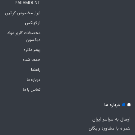
PARAMOUNT
ابزار مخصوص کراتین
اولاپلکس
محصولات کاربر مواد
دیکسون
پودر دکلره
حذف شده
راهنما
درباره ما
تماس با ما
درباره ما
ارسال به سراسر ایران
همراه با مشاوره رایگان