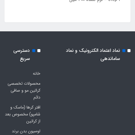
نماد اعتماد الکترونیک و نماد
دسترسی
ساماندهی
سریع
خانه
محصولات تخصصی
کراتین مو و صافی
دائم
افتر کرها (ماسک و
شامپو) مخصوص بعد
از کراتین
لوسیون بدن برند