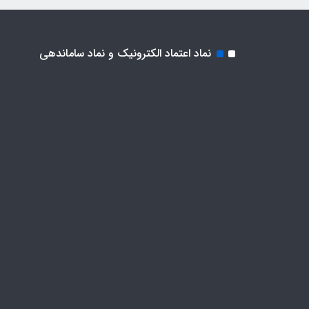
نماد اعتماد الکترونیک و نماد ساماندهی