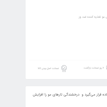
مو تغذیه کننده ضد وز
۷ روز ضمانت بازگشت
ضمانت اصل بودن کالا
ستفاده قرار می‌گیرد و درخشندگی تارهای مو را افزایش