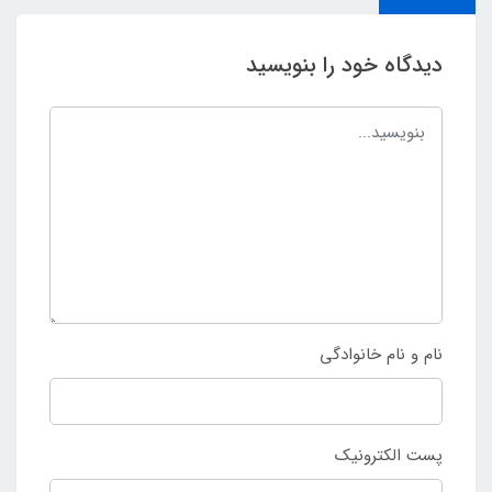
دیدگاه خود را بنویسید
نام و نام خانوادگی
پست الکترونیک