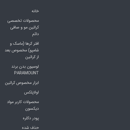
خانه
محصولات تخصصی
کراتین مو و صافی
دائم
افتر کرها (ماسک و
شامپو) مخصوص بعد
از کراتین
لوسیون بدن برند
PARAMOUNT
ابزار مخصوص کراتین
اولاپلکس
محصولات کاربر مواد
دیکسون
پودر دکلره
حذف شده