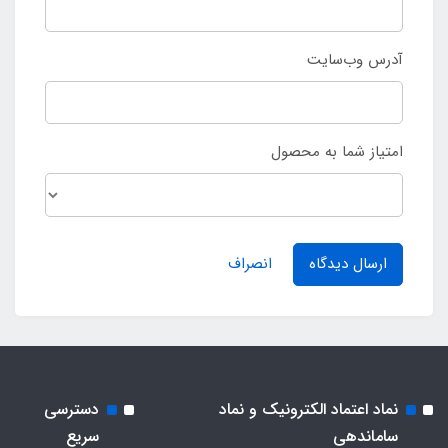
آدرس وب‌سایت
امتیاز شما به محصول
ارسال دیدگاه
انصراف
نماد اعتماد الکترونیک و نماد
دسترسی
ساماندهی
سریع