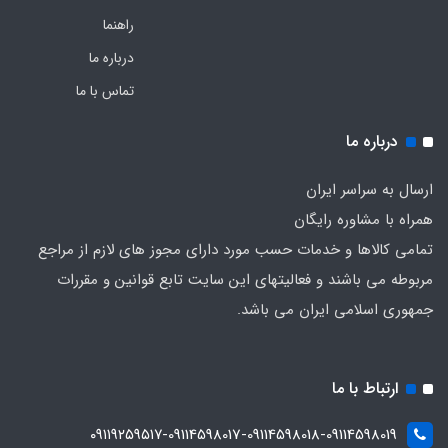
راهنما
درباره ما
تماس با ما
درباره ما
ارسال به سراسر ایران
همراه با مشاوره رایگان
تمامی کالاها و خدمات حسب مورد دارای مجوز های لازم از مراجع
مربوطه می باشند و فعالیتهای این سایت تابع قوانین و مقررات
جمهوری اسلامی ایران می باشد.
ارتباط با ما
۰۹۱۱۹۲۵۹۵۱۷-09114598017-09114598018-09114598019