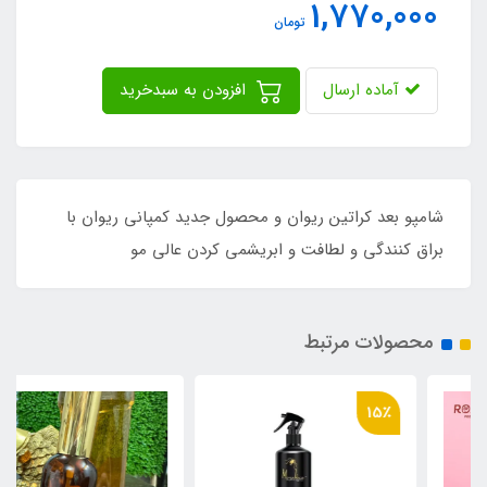
1,770,000
تومان
آماده ارسال
افزودن به سبدخرید
شامپو بعد کراتین ریوان و محصول جدید کمپانی ریوان با
براق کنندگی و لطافت و ابریشمی کردن عالی مو
محصولات مرتبط
15٪