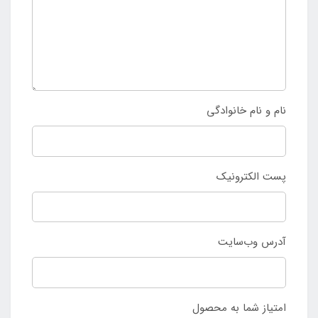
نام و نام خانوادگی
پست الکترونیک
آدرس وب‌سایت
امتیاز شما به محصول