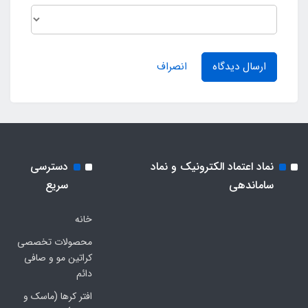
ارسال دیدگاه
انصراف
نماد اعتماد الکترونیک و نماد
دسترسی
ساماندهی
سریع
خانه
محصولات تخصصی
کراتین مو و صافی
دائم
افتر کرها (ماسک و