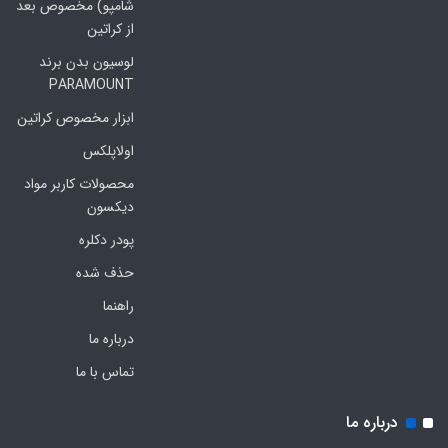
شامپو) مخصوص بعد
از کراتین
لوسیون بدن برند
PARAMOUNT
ابزار مخصوص کراتین
اولاپلکس
محصولات کاربر مواد
دیکسون
پودر دکلره
حذف شده
راهنما
درباره ما
تماس با ما
درباره ما