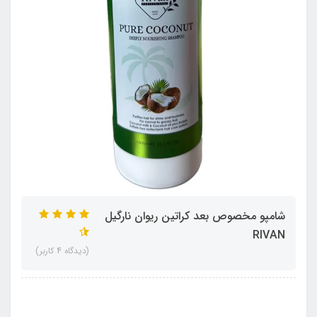
شامپو مخصوص بعد کراتین ریوان نارگیل
RIVAN
(دیدگاه 4 کاربر)