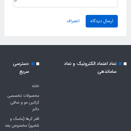
ارسال دیدگاه
انصراف
نماد اعتماد الکترونیک و نماد
دسترسی
ساماندهی
سریع
خانه
محصولات تخصصی
کراتین مو و صافی
دائم
افتر کرها (ماسک و
شامپو) مخصوص بعد