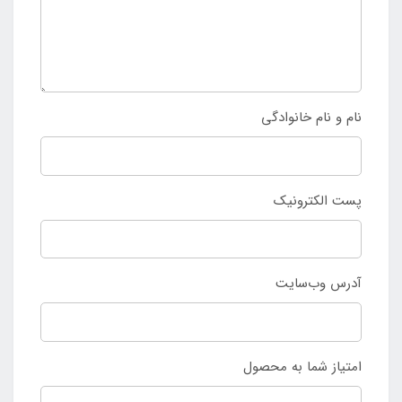
نام و نام خانوادگی
پست الکترونیک
آدرس وب‌سایت
امتیاز شما به محصول