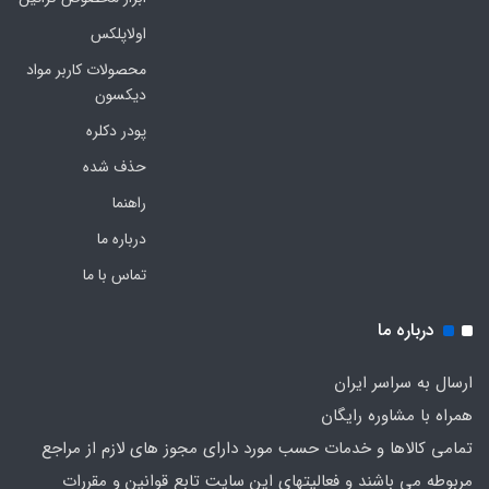
اولاپلکس
محصولات کاربر مواد
دیکسون
پودر دکلره
حذف شده
راهنما
درباره ما
تماس با ما
درباره ما
ارسال به سراسر ایران
همراه با مشاوره رایگان
تمامی کالاها و خدمات حسب مورد دارای مجوز های لازم از مراجع
مربوطه می باشند و فعالیتهای این سایت تابع قوانین و مقررات