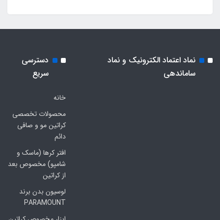
نماد اعتماد الکترونیک و نماد
دسترسی
ساماندهی
سریع
خانه
محصولات تخصصی
کراتین مو و صافی
دائم
افتر کرها (ماسک و
شامپو) مخصوص بعد
از کراتین
لوسیون بدن برند
PARAMOUNT
ابزار مخصوص کراتین