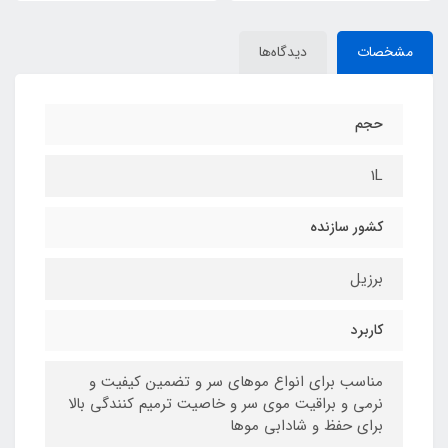
مشخصات
دیدگاه‌ها
حجم
1L
کشور سازنده
برزیل
کاربرد
مناسب برای انواع موهای سر و تضمین کیفیت و
نرمی و براقیت موی سر و خاصیت ترمیم کنندگی بالا
برای حفظ و شادابی موها