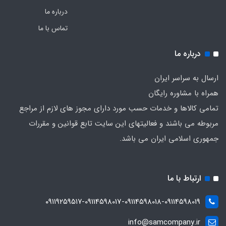
درباره ما
تماس با ما
درباره ما
ارسال به سراسر ایران
همراه با مشاوره رایگان
تمامی کالاها و خدمات حسب مورد دارای مجوز های لازم از مراجع
مربوطه می باشند و فعالیتهای این سایت تابع قوانین و مقررات
جمهوری اسلامی ایران می باشد.
ارتباط با ما
۰۹۱۱۹۲۵۹۵۱۷-09114598017-09114598018-09114598019
info@samcompany.ir