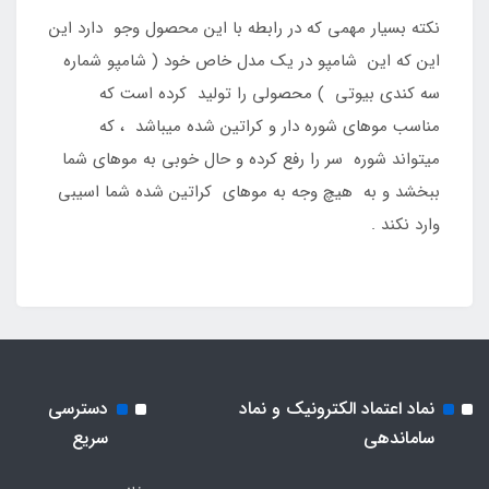
نکته بسیار مهمی که در رابطه با این محصول وجو دارد این
این که این شامپو در یک مدل خاص خود ( شامپو شماره
سه کندی بیوتی ) محصولی را تولید کرده است که
مناسب موهای شوره دار و کراتین شده میباشد ، که
میتواند شوره سر را رفع کرده و حال خوبی به موهای شما
ببخشد و به هیچ وجه به موهای کراتین شده شما اسیبی
وارد نکند .
نماد اعتماد الکترونیک و نماد
دسترسی
ساماندهی
سریع