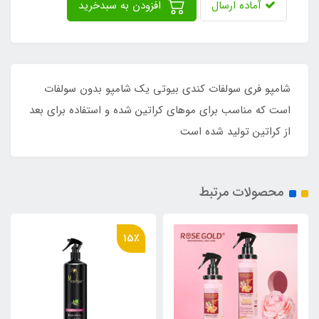
آماده ارسال
افزودن به سبدخرید
شامپو فری سولفات کندی بیوتی یک شامپو بدون سولفات
است که مناسب برای موهای کراتین شده و استفاده برای بعد
از کراتین تولید شده است
محصولات مرتبط
15٪