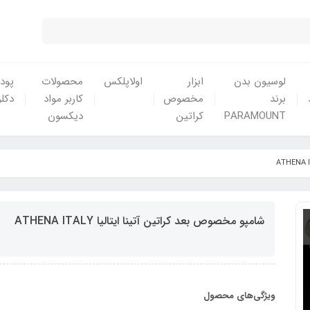
لوسیون بدن
ابزار
اولاپلکس
محصولات
پودر
برند
مخصوص
کاربر مواد
دکلر
PARAMOUNT
کراتین
دیکسون
شامپو مخصوص بعد کراتین آتینا ایتالیا ATHENA ITALY
ویژگی‌های محصول