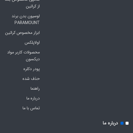
از کراتین
لوسیون بدن برند
PARAMOUNT
ابزار مخصوص کراتین
اولاپلکس
محصولات کاربر مواد
دیکسون
پودر دکلره
حذف شده
راهنما
درباره ما
تماس با ما
درباره ما