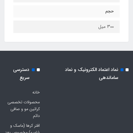
حجم
۳۰۰ میل
نماد اعتماد الکترونیک و نماد
دسترسی
ساماندهی
سریع
خانه
محصولات تخصصی
کراتین مو و صافی
دائم
افتر کرها (ماسک و
شامپو) مخصوص بعد