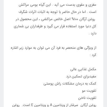
مغزی و مقوی بدست می آید . این گیاه بومی مراکش
است . اما در حال حاضر با توجه به اثبات اثرات شگرف
روغن آرگان ۱۰۰% اصل خالص مراکشی ، این محصول در
کل دنیا مورد استفاده قرار می گیرد و طرفداران بی شماری
دارد .
از ویژگی های منحصر به فرد آن می توان به موارد زیر اشاره
کرد :
مکمل غذایی عالی
مفیدبرای تسکین درد
کمک به درمان مشکلات راش پوستی
تقویت مو
تقویت ناخن
روغن آرگان سرشار از ویتامین A و ویتامین E است. روغن