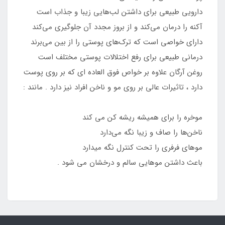
دارویی طبیعی برای داشتن لب‌هایی زیبا و جذاب است
آکنه را درمان می‌کند و از بروز مجدد آن جلوگیری می‌کند
دارای خواصی است که ترک‌های پوستی را از بین می‌برند
درمانی طبیعی برای رفع اختلالات پوستی مختلف است
روغن آرگان علاوه بر خواص فوق العاده ای که بر روی پوست
دارد ، تاثیرات عالی بر روی مو و ناخن افراد نیز دارد . مانند :
موخره را برای همیشه ریشه کن می کند
ناخن‌ها را صاف و زیبا نگه می‌دارد
موهای فرفری را تحت کنترل نگه میدارد
باعث داشتن موهایی سالم و درخشان می شود .