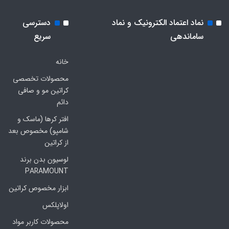
نماد اعتماد الکترونیک و نماد
دسترسی
ساماندهی
سریع
خانه
محصولات تخصصی
کراتین مو و صافی
دائم
افتر کرها (ماسک و
شامپو) مخصوص بعد
از کراتین
لوسیون بدن برند
PARAMOUNT
ابزار مخصوص کراتین
اولاپلکس
محصولات کاربر مواد