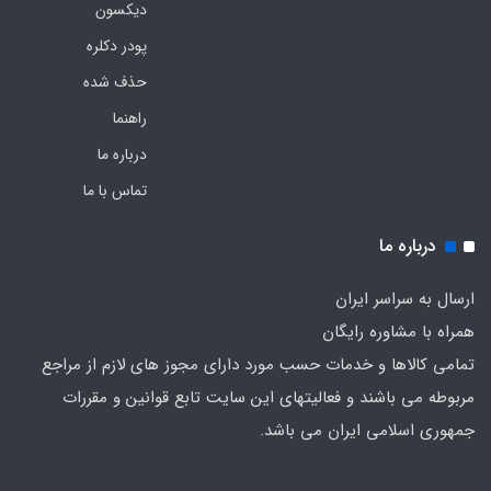
دیکسون
پودر دکلره
حذف شده
راهنما
درباره ما
تماس با ما
درباره ما
ارسال به سراسر ایران
همراه با مشاوره رایگان
تمامی کالاها و خدمات حسب مورد دارای مجوز های لازم از مراجع
مربوطه می باشند و فعالیتهای این سایت تابع قوانین و مقررات
جمهوری اسلامی ایران می باشد.