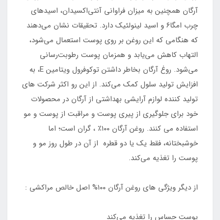
آرگان همچنین به میزان فراوانی آنتی‌اکسیدان، اسیدهای
چرب امگا۶ و اسید لینولئیک دارد. تحقیقات نشان می‌دهند
که هنگامی که این روغن بر روی پوست استعمال می‌شود،
التهاب کاهش می‌یابد و همزمان پوست رطوبت‌رسانی
می‌شود. روغ آرگان بخاطر داشتن توکوفرول ویتامین E، به
افزایش تولید سلول کمک می‌کند. از این رو اکثر شرکت های
تولید کننده لوازم آرایشی بهداشتی از آرگان در محصولات
خود برای جلوگیری از پیری پوست و مراقبت از پوست و مو
استفاده می کنند. روغن آرگان ۱۰۰٪ ، گران است؛ اما
خوشبختانه، فقط یک یا دو قطره از آن در طول روز مو و
پوست را تغذیه می‌کند.
از دیگر ویژگی های روغن آرگان ۱۰۰% اصل خالص مراکشی :
پوست حساس را تغذیه می‌کند