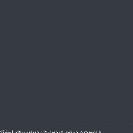
با عضویت در خبرنامه، از تخفیف‌ها و جدیدترین‌های فروشگاه