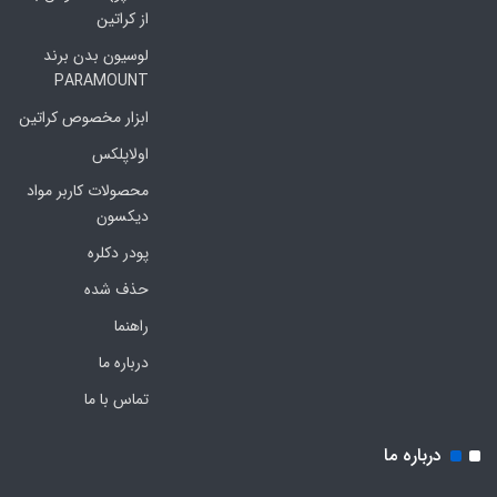
از کراتین
لوسیون بدن برند
PARAMOUNT
ابزار مخصوص کراتین
اولاپلکس
محصولات کاربر مواد
دیکسون
پودر دکلره
حذف شده
راهنما
درباره ما
تماس با ما
درباره ما