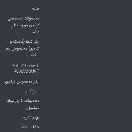
خانه
محصولات تخصصی
کراتین مو و صافی
دائم
افتر کرها (ماسک و
شامپو) مخصوص بعد
از کراتین
لوسیون بدن برند
PARAMOUNT
ابزار مخصوص کراتین
اولاپلکس
محصولات کاربر مواد
دیکسون
پودر دکلره
حذف شده