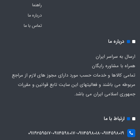
راهنما
درباره ما
تماس با ما
درباره ما
ارسال به سراسر ایران
همراه با مشاوره رایگان
تمامی کالاها و خدمات حسب مورد دارای مجوز های لازم از مراجع
مربوطه می باشند و فعالیتهای این سایت تابع قوانین و مقررات
جمهوری اسلامی ایران می باشد.
ارتباط با ما
۰۹۱۱۹۲۵۹۵۱۷-09114598017-09114598018-09114598019