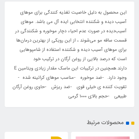
این محصول به دلیل خاصیت تغذیه کنندگی برای موهای
آسیب دیده و شکننده انتخابی ایده آل می باشد. موهای
آسیب‌دیده در صورت عدم احیاء دچار موخوره و شکنندگی در
قسمت ساقه مو می‌شوند ، از این رویکی از بهترین درمان‌ها
برای موهای آسیب دیده و شکننده استفاده از شامپوهایی
است که درصد بالایی از روغن آرگان در ترکیب خود
دارند.همچنین در ترکیبات این ماسک مقدار زیادی ویتامین E
وجود دارد. -ضد موخوره -مناسب موهای کراتینه شده -
تقویت کننده ی خیلی قوی -ضد ریزش -حاوی روغن آرگان
طبیعی -حجم بالای 1000 گرمی
محصولات مرتبط