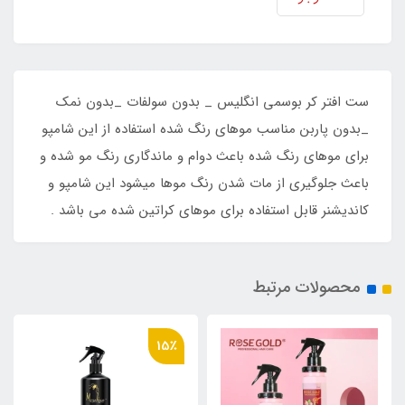
ست افتر کر بوسمی انگلیس _ بدون سولفات _بدون نمک
_بدون پاربن مناسب موهای رنگ شده استفاده از این شامپو
برای موهای رنگ شده باعث دوام و ماندگاری رنگ مو شده و
باعث جلوگیری از مات شدن رنگ موها میشود این شامپو و
کاندیشنر قابل استفاده برای موهای کراتین شده می باشد .
محصولات مرتبط
15٪