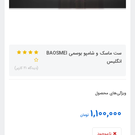
ست ماسک و شامپو بوسمی BAOSMEI
انگلیس
(دیدگاه 21 کاربر)
ویژگی‌های محصول
1,100,000
تومان
ناموجود