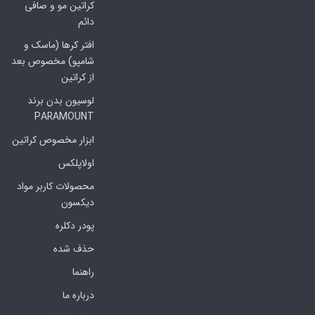
کراتین مو و صافی
دائم
افتر کرها (ماسک و
شامپو) مخصوص بعد
از کراتین
لوسیون بدن برند
PARAMOUNT
ابزار مخصوص کراتین
اولاپلکس
محصولات کاربر مواد
دیکسون
پودر دکلره
حذف شده
راهنما
درباره ما