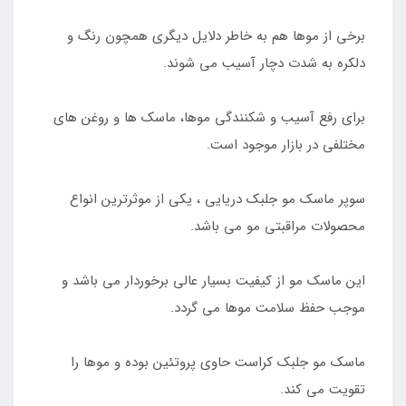
برخی از موها هم به خاطر دلایل دیگری همچون رنگ و
دلکره به شدت دچار آسیب می شوند.
برای رفع آسیب و شکنندگی موها، ماسک ها و روغن های
مختلفی در بازار موجود است.
سوپر ماسک مو جلبک دریایی ، یکی از موثرترین انواع
محصولات مراقبتی مو می باشد.
این ماسک مو از کیفیت بسیار عالی برخوردار می باشد و
موجب حفظ سلامت موها می گردد.
ماسک مو جلبک کراست حاوی پروتئین بوده و موها را
تقویت می کند.