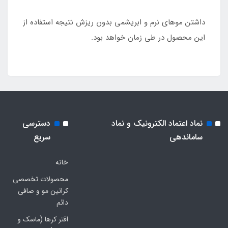
داشتن موهای نرم و ابریشمی بدون ریزش نتیجه استفاده از
این محصول در طی زمان خواهد بود.
نماد اعتماد الکترونیک و نماد
دسترسی
ساماندهی
سریع
خانه
محصولات تخصصی
کراتین مو و صافی
دائم
افتر کرها (ماسک و