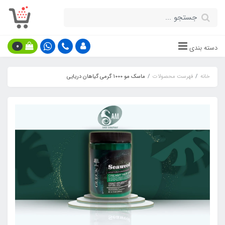
0
دسته بندی
خانه
فهرست محصولات
ماسک مو 1000 گرمی گیاهان دریایی