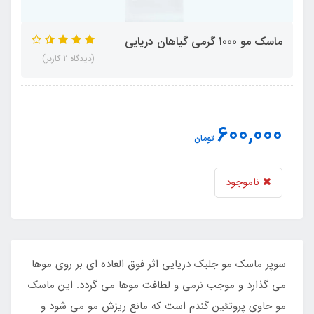
ماسک مو 1000 گرمی گیاهان دریایی
(دیدگاه 2 کاربر)
600,000
تومان
ناموجود
​​​​سوپر ماسک مو جلبک دریایی اثر فوق العاده ای بر روی موها
می گذارد و موجب نرمی و لطافت موها می گردد. این ماسک
مو حاوی پروتئین گندم است که مانع ریزش مو می شود و