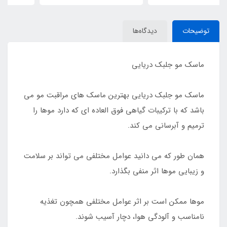
توضیحات
دیدگاه‌ها
ماسک مو جلبک دریایی
ماسک مو جلبک دریایی بهترین ماسک های مراقبت مو می
باشد که با ترکیبات گیاهی فوق العاده ای که دارد موها را
ترمیم و آبرسانی می کند.
همان طور که می دانید عوامل مختلفی می تواند بر سلامت
و زیبایی موها اثر منفی بگذارد.
موها ممکن است بر اثر عوامل مختلفی همچون تغذیه
نامناسب و آلودگی هوا، دچار آسیب شوند.