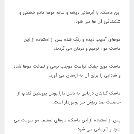
این ماسک، با آبرسانی ریشه و ساقه موها مانع خشکی و
شکنندگی آن ها می شود.
موهای آسیب دیده و رنگ شده پس از استفاده از این
ماسک مو ، ترمیم و درمان می گردند.
ماسک موی جلبک کراست موجب نرمی و لطافت موها شده
و شادابی را برای آن به ارمغان می آورد.
ماسک گیاهان دریایی به دلیل دارا بودن پروتئین گندم، از
خاصیت ضد ریزش نیز برخوردار است.
پس از استفاده از این ماسک، تارهای ضعیف مو تقویت می
شود و آبرسانی می شود.