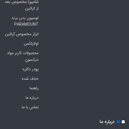
شامپو) مخصوص بعد
از کراتین
لوسیون بدن برند
PARAMOUNT
ابزار مخصوص کراتین
اولاپلکس
محصولات کاربر مواد
دیکسون
پودر دکلره
حذف شده
راهنما
درباره ما
تماس با ما
درباره ما