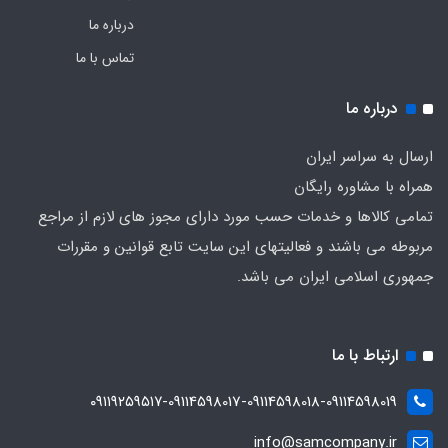
درباره ما
تماس با ما
درباره ما
ارسال به سراسر ایران
همراه با مشاوره رایگان
تمامی کالاها و خدمات حسب مورد دارای مجوز های لازم از مراجع
مربوطه می باشند و فعالیتهای این سایت تابع قوانین و مقررات
جمهوری اسلامی ایران می باشد.
ارتباط با ما
۰۹۱۱۹۲۵۹۵۱۷-09114598017-09114598018-09114598019
info@samcompany.ir