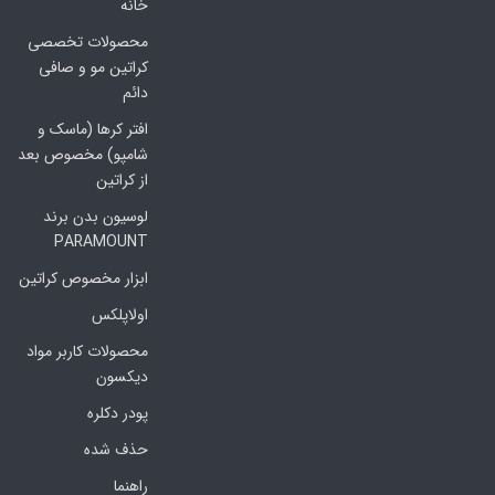
خانه
محصولات تخصصی
کراتین مو و صافی
دائم
افتر کرها (ماسک و
شامپو) مخصوص بعد
از کراتین
لوسیون بدن برند
PARAMOUNT
ابزار مخصوص کراتین
اولاپلکس
محصولات کاربر مواد
دیکسون
پودر دکلره
حذف شده
راهنما