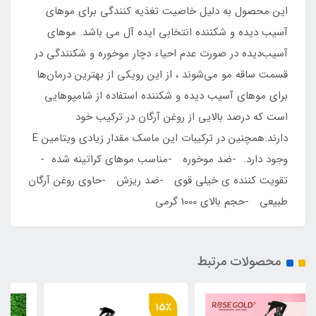
این محصول به دلیل خاصیت تغذیه کنندگی برای موهای
آسیب دیده و شکننده انتخابی ایده آل می باشد. موهای
آسیب‌دیده در صورت عدم احیاء دچار موخوره و شکنندگی در
قسمت ساقه مو می‌شوند ، از این رویکی از بهترین درمان‌ها
برای موهای آسیب دیده و شکننده استفاده از شامپوهایی
است که درصد بالایی از روغن آرگان در ترکیب خود
دارند.همچنین در ترکیبات این ماسک مقدار زیادی ویتامین E
وجود دارد. -ضد موخوره -مناسب موهای کراتینه شده -
تقویت کننده ی خیلی قوی -ضد ریزش -حاوی روغن آرگان
طبیعی -حجم بالای 1000 گرمی
محصولات مرتبط
15٪