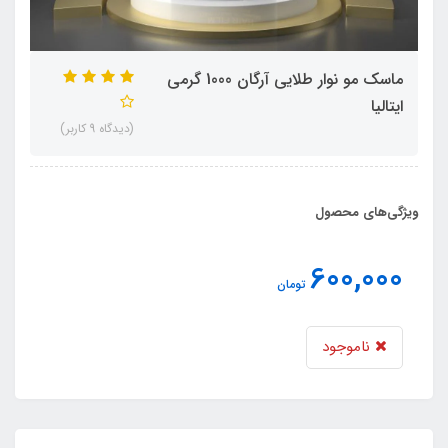
ماسک مو نوار طلایی آرگان 1000 گرمی
ایتالیا
(دیدگاه 9 کاربر)
ویژگی‌های محصول
600,000
تومان
ناموجود