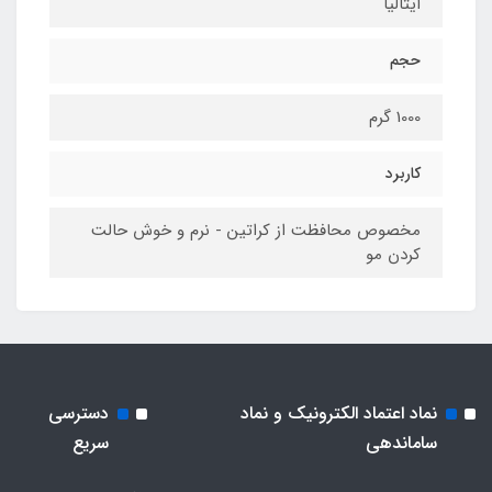
ایتالیا
حجم
1000 گرم
کاربرد
مخصوص محافظت از کراتین - نرم و خوش حالت
کردن مو
نماد اعتماد الکترونیک و نماد
دسترسی
ساماندهی
سریع