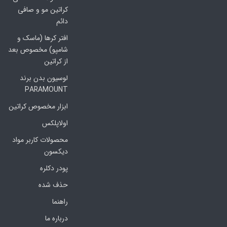
کراتین مو و صافی
دائم
افتر کرها (ماسک و
شامپو) مخصوص بعد
از کراتین
لوسیون بدن برند
PARAMOUNT
ابزار مخصوص کراتین
اولاپلکس
محصولات کاربر مواد
دیکسون
پودر دکلره
حذف شده
راهنما
درباره ما