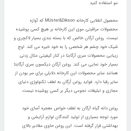
مو استفاده کنید
محصول انقلابی کارخانه MUster&Dikson که آوازه
محصولات مراقبتی موی این کارخانه بر هیچ کسی پوشیده
نیست. روغن آرگان خالص که با بسته بندی بسیار لاکچری و
شیک خود چشم هر شخصی را به خود خیره می کند. اوج
زیبایی محصولات سری آرگابتا در کنار کیفیتی مثال زدنی
بسیار خود نمایی می کند. روغن آرگان دیکسون سری آرگابتا
همانند سایر محصولات این کارخانه دلایلی برای سر بودن از
سایر رقبا دارد. فواید روغن آرگان به لطف تکنولوژی دنیای
مجازی و تبلیغات نجومی دیگر بر کسی پوشیده نیست.
روغن دانه گیاه آرگان به لطف خواص معجره آسای خود
مورد توجه بسیاری از تولید کنندگان لوازم آرایشی و
بهداشتی قرار گرفته است. این روغن حاوی مقادیر بالای