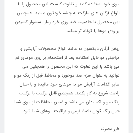
موی خود استفاده کنید و تفاوت کیفیت این محصول را با
انواع آرگان های مارکت به چشم خودتون ببینید. همچنین
این محصول با خاصیت ضد وزی خود زمان سشوار کشیدن
بر روی موها را کوتاه تر میکند.
روغن آرگان دیکسون به مانند انواع محصولات آرایشی و
مراقبتی مو قابل استفاده بعد از استحمام بر روی موهای نم
می باشد با این تفاوت که این محصول را همچنین می
توانید به عنوان سزم ضد موخوره و محافظ قبل از رنگ مو و
سایر اقدامات آرایش مو به موهای خود مالیده و با خیال
راحت شروع به کار بکنید. همچنین قابل ترکیب با ترکیب
رنگ مو و اکسیدان می باشد و ضمن محافظت از موی شما
حین رنگ کردن باعث نرمی و براقیت موهای شما شود.
طرز مصرف: