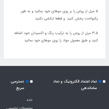
۵ میل از روغن را بر روی موهای خود بمالید و به طور
یکنواخت پخش کنید. و قطعا ابکشی نکنید
۳٫۵ میل از روغن را به ترکیب رنگ و اکسیدان خود اضافه
کنید و طبق معمول مواد را روی موهای خود بمالید.
نماد اعتماد الکترونیک و نماد
دسترسی
ساماندهی
سریع
خانه
محصولات تخصصی