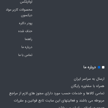
اولاپلکس
محصولات کاربر مواد
دیکسون
پودر دکلره
حذف شده
راهنما
درباره ما
تماس با ما
درباره ما
ارسال به سراسر ایران
همراه با مشاوره رایگان
تمامی کالاها و خدمات حسب مورد دارای مجوز های لازم از مراجع
مربوطه می باشند و فعالیتهای این سایت تابع قوانین و مقررات
جمهوری اسلامی ایران می باشد.