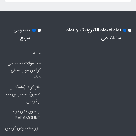
نماد اعتماد الکترونیک و نماد
دسترسی
ساماندهی
سریع
خانه
محصولات تخصصی
کراتین مو و صافی
دائم
افتر کرها (ماسک و
شامپو) مخصوص بعد
از کراتین
لوسیون بدن برند
PARAMOUNT
ابزار مخصوص کراتین