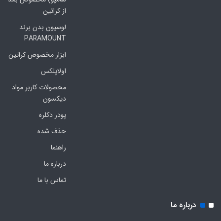
از کراتین
لوسیون بدن برند
PARAMOUNT
ابزار مخصوص کراتین
اولاپلکس
محصولات کاربر مواد
دیکسون
پودر دکلره
حذف شده
راهنما
درباره ما
تماس با ما
درباره ما