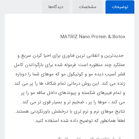
توضیحات
مشخصات
دیدگاه‌ها
MATRIZ Nano Protein & Botox
جدیدترین و انقلابی ترین فناوری برای احیا کردن سریع و
عملکرد چند منظوره است. فرموله شده برای بازگرداندن کامل
قشر آسیب دیده مو و کوتیکول مو که موهای شما را دوباره
زنده می کند. این روش درمانی تمام شکاف ها را پر می کند
و تمام فیبرهای شکسته و پیوندهای داخل ساقه مو را پر
می کند ، موها را پر ، ضخیم تر و بسیار قوی تر می کند.
نتایج موهای نرم و نرم تری با درخشش باورنکردنی هستند.
لطفاً همانطور که توضیح داده شده استفاده کنید.