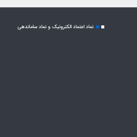
نماد اعتماد الکترونیک و نماد ساماندهی