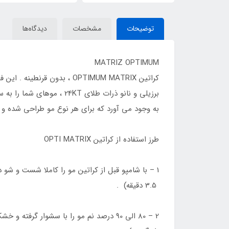
توضیحات
مشخصات
دیدگاه‌ها
MATRIZ OPTIMUM
به وجود می آورد که برای هر نوع مو طراحی شده و غ
طرز استفاده از کراتین OPTI MATRIX
3.5 دقیقه) .