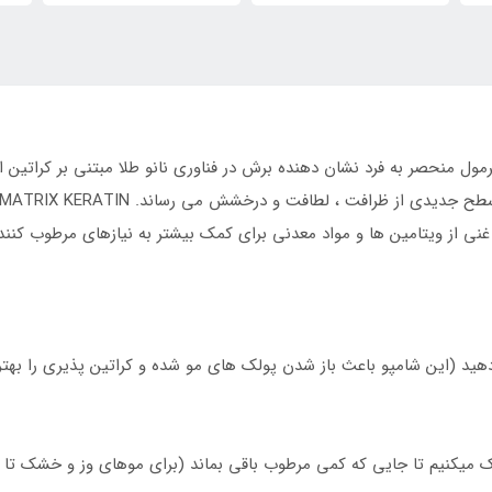
نی از ویتامین ها و مواد معدنی برای کمک بیشتر به نیازهای مرطوب کننده