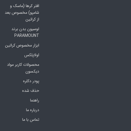
افتر کرها (ماسک و
شامپو) مخصوص بعد
از کراتین
لوسیون بدن برند
PARAMOUNT
ابزار مخصوص کراتین
اولاپلکس
محصولات کاربر مواد
دیکسون
پودر دکلره
حذف شده
راهنما
درباره ما
تماس با ما