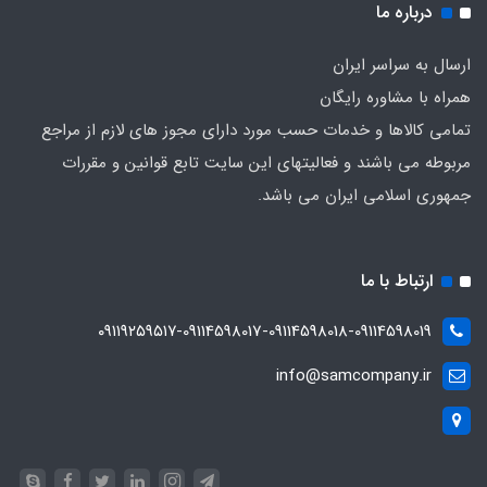
درباره ما
ارسال به سراسر ایران
همراه با مشاوره رایگان
تمامی کالاها و خدمات حسب مورد دارای مجوز های لازم از مراجع
مربوطه می باشند و فعالیتهای این سایت تابع قوانین و مقررات
جمهوری اسلامی ایران می باشد.
ارتباط با ما
۰۹۱۱۹۲۵۹۵۱۷-09114598017-09114598018-09114598019
info@samcompany.ir