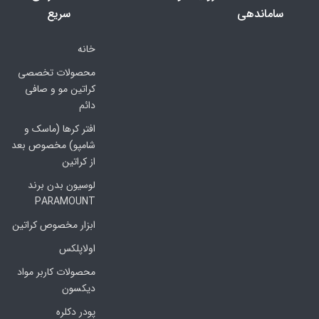
ساماندهی
سریع
خانه
محصولات تخصصی
کراتین مو و صافی
دائم
افتر کرها (ماسک و
شامپو) مخصوص بعد
از کراتین
لوسیون بدن برند
PARAMOUNT
ابزار مخصوص کراتین
اولاپلکس
محصولات کاربر مواد
دیکسون
پودر دکلره