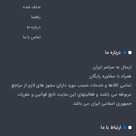
حذف شده
راهنما
درباره ما
تماس با ما
درباره ما
ارسال به سراسر ایران
همراه با مشاوره رایگان
تمامی کالاها و خدمات حسب مورد دارای مجوز های لازم از مراجع
مربوطه می باشند و فعالیتهای این سایت تابع قوانین و مقررات
جمهوری اسلامی ایران می باشد.
ارتباط با ما