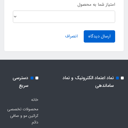
امتیاز شما به محصول
ارسال دیدگاه
انصراف
نماد اعتماد الکترونیک و نماد
دسترسی
ساماندهی
سریع
خانه
محصولات تخصصی
کراتین مو و صافی
دائم