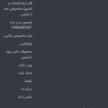
افتر کرها (ماسک و
شامپو) مخصوص بعد
از کراتین
لوسیون بدن برند
PARAMOUNT
ابزار مخصوص کراتین
اولاپلکس
محصولات کاربر مواد
دیکسون
پودر دکلره
حذف شده
راهنما
درباره ما
تماس با ما