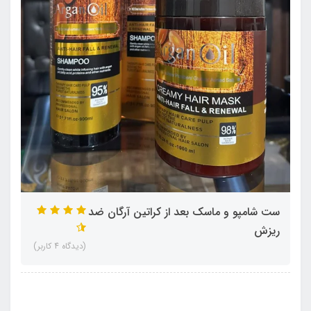
ست شامپو و ماسک بعد از کراتین آرگان ضد
ریزش
(دیدگاه 4 کاربر)