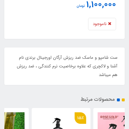
1,100,000
تومان
ناموجود
ست شامپو و ماسک ضد ریزش آرگان اورجینال برندی نام
آشنا و لاکچری که علاوه برخاصیت نرم کنندگی ، ضد ریزش
هم میباشد
محصولات مرتبط
15٪