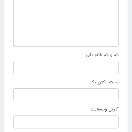
نام و نام خانوادگی
پست الکترونیک
آدرس وب‌سایت