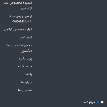
شامپو) مخصوص بعد
از کراتین
لوسیون بدن برند
PARAMOUNT
ابزار مخصوص کراتین
اولاپلکس
محصولات کاربر مواد
دیکسون
پودر دکلره
حذف شده
راهنما
درباره ما
تماس با ما
درباره ما