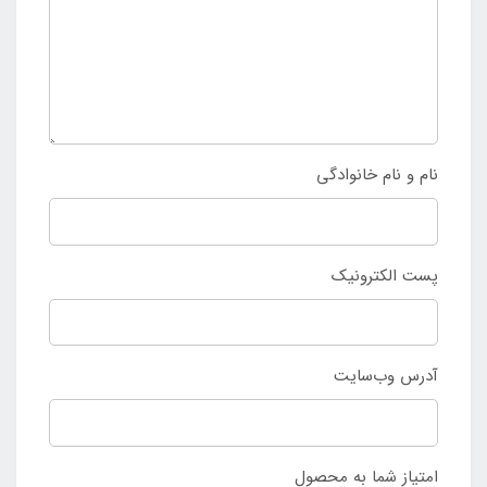
نام و نام خانوادگی
پست الکترونیک
آدرس وب‌سایت
امتیاز شما به محصول