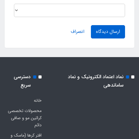
ارسال دیدگاه
انصراف
نماد اعتماد الکترونیک و نماد
دسترسی
ساماندهی
سریع
خانه
محصولات تخصصی
کراتین مو و صافی
دائم
افتر کرها (ماسک و