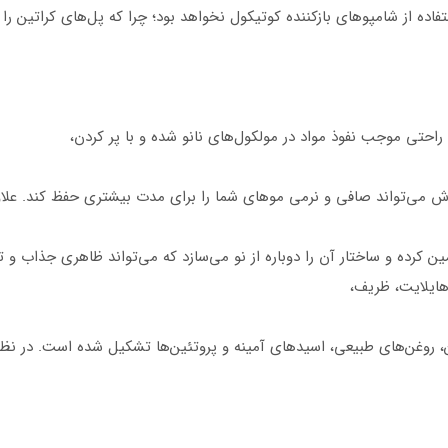
ستفاده از شامپوهای بازکننده کوتیکول نخواهد بود؛ چرا که پل‌های کراتین ر
به راحتی موجب نفوذ مواد در مولکول‌های نانو شده و با پر کردن،
روش می‌تواند صافی و نرمی موهای شما را برای مدت بیشتری حفظ کند. علاوه
کرده و ساختار آن را دوباره از نو می‌سازد که می‌تواند ظاهری جذاب و 
ایلایت، ظریف،
ین، روغن‌های طبیعی، اسیدهای آمینه و پروتئین‌ها تشکیل شده است. در نظ