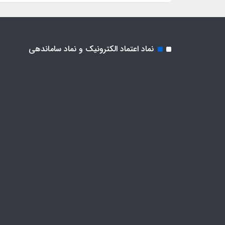
نماد اعتماد الکترونیک و نماد ساماندهی