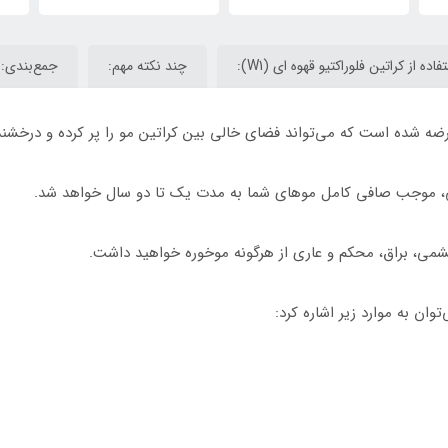
ده از کراتین فلوراکتیو قهوه ای (W1):
چند نکته‌ مهم:
جمع‌بندی:
 عرضه شده است که می‌تواند فضای خالی بین کراتین مو را پر کرده و درخشن
ی، موجب صافی کامل موهای شما به مدت یک تا دو سال خواهد شد.
بریشمی، براق، محکم و عاری از هرگونه موخوره خواهید داشت.
وان به موارد زیر اشاره کرد: