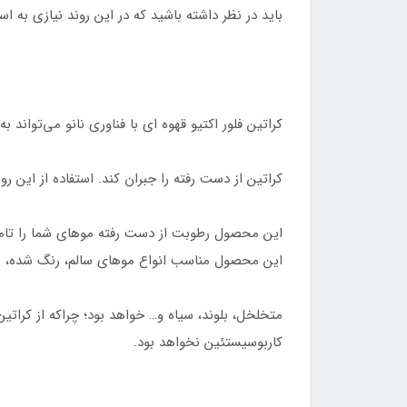
باید در نظر داشته باشید که در این روند نیازی به ا
کراتین فلور اکتیو قهوه ای با فناوری نانو می‌تواند 
کراتین از دست رفته را جبران کند. استفاده از این 
این محصول رطوبت از دست رفته موهای شما را تامین 
این محصول مناسب انواع موهای سالم، رنگ شده، ه
متخلخل، بلوند، سیاه و… خواهد بود؛ چراکه از کرات
کاربوسیستئین نخواهد بود.