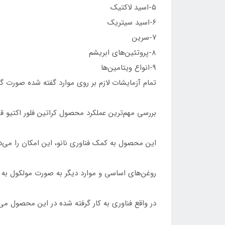
۵-اسید لاکتیک
۶-اسید سیتریک
۷-سرین
۸-پروتئین‌های ابریشم
۹-انواع ویتامین‌ها
تمام آزمایشات لازم بر روی موارد گفته شده صورت گر
بررسی مهم‌ترین عملکرد محصول کراتین فلور اکتیو ق
این محصول به کمک فناوری نانو، این امکان را می‌ده
روغن‌های اساسی و موارد دیگر به صورت مولکول به م
در واقع فناوری به کار گرفته شده در این محصول می‌