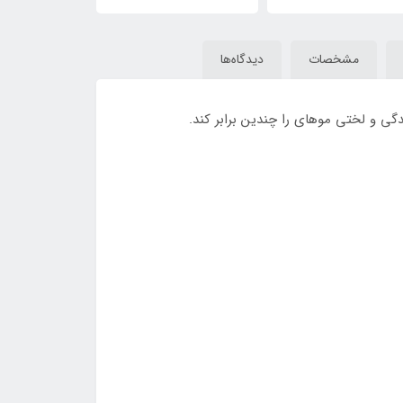
مشخصات
دیدگاه‌ها
دگی و لختی موهای را چندین برابر کند.