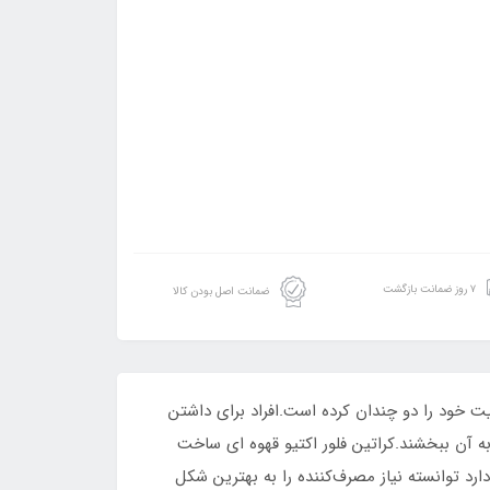
۷ روز ضمانت بازگشت
ضمانت اصل بودن کالا
 به شدت جذابیت خود را دو چندان کرده است.افراد برای داشتن
ه آن ببخشند.کراتین فلور اکتیو قهوه ای ساخت
رد توانسته نیاز مصرف‌کننده را به بهترین شکل