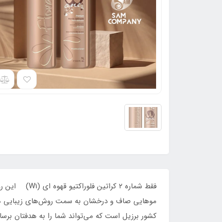
فقط شماره ۲ 
موهایی صاف و درخشان به سمت روش‌های زیبایی می‌رو
کشور برزیل است که می‌تواند شما را به هدفتان برسا