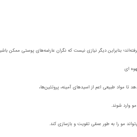
فته‌اند؛ بنابراین دیگر نیازی نیست که نگران عارضه‌های پوستی ممکن باشید
هوه ای
د تا مواد طبیعی اعم از اسیدهای آمینه، پروتئین‌ها،
و وارد شوند.
تواند مو را به طور عمقی تقویت و بازسازی کند.