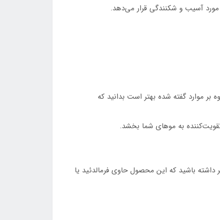
ا مورد آسیب و شکنندگی قرار می‌دهد.
 بر موارد گفته شده بهتر است بدانید که
تقویت‌کننده به موهای شما بخشد.
ر داشته باشید که این محصول حاوی فرمالدئید یا