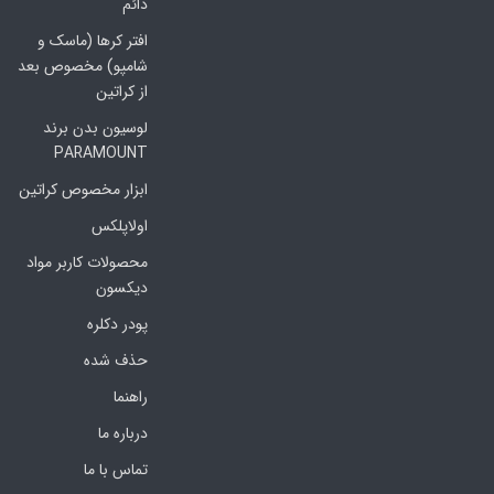
دائم
افتر کرها (ماسک و
شامپو) مخصوص بعد
از کراتین
لوسیون بدن برند
PARAMOUNT
ابزار مخصوص کراتین
اولاپلکس
محصولات کاربر مواد
دیکسون
پودر دکلره
حذف شده
راهنما
درباره ما
تماس با ما