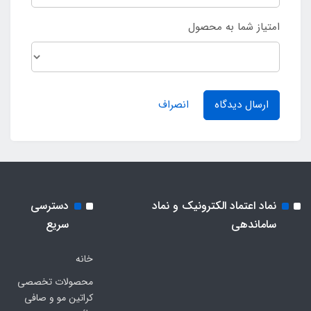
امتیاز شما به محصول
ارسال دیدگاه
انصراف
نماد اعتماد الکترونیک و نماد
دسترسی
ساماندهی
سریع
خانه
محصولات تخصصی
کراتین مو و صافی