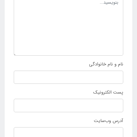
نام و نام خانوادگی
پست الکترونیک
آدرس وب‌سایت