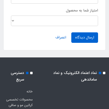
امتیاز شما به محصول
ارسال دیدگاه
انصراف
نماد اعتماد الکترونیک و نماد
دسترسی
ساماندهی
سریع
خانه
محصولات تخصصی
کراتین مو و صافی