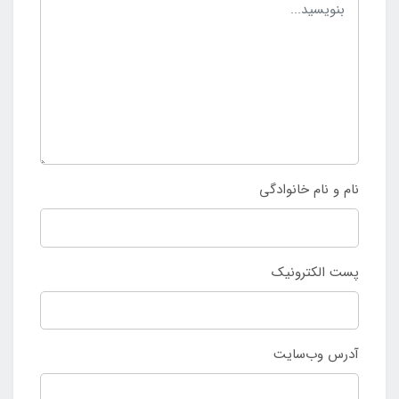
نام و نام خانوادگی
پست الکترونیک
آدرس وب‌سایت