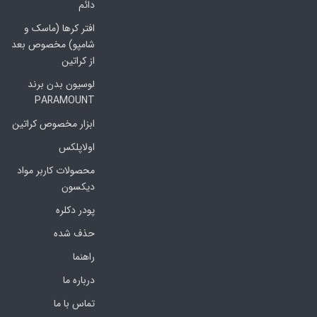
دائم
افتر کرها (ماسک و
شامپو) مخصوص بعد
از کراتین
لوسیون بدن برند
PARAMOUNT
ابزار مخصوص کراتین
اولاپلکس
محصولات کاربر مواد
دیکسون
پودر دکلره
حذف شده
راهنما
درباره ما
تماس با ما