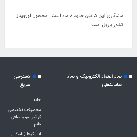
ماندگاری این کراتین حدود 8 ماه است . محصول اورجینال
کشور برزیل است .
نماد اعتماد الکترونیک و نماد
دسترسی
ساماندهی
سریع
خانه
محصولات تخصصی
کراتین مو و صافی
دائم
افتر کرها (ماسک و