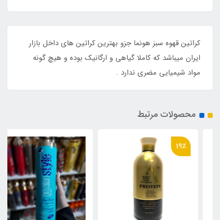
کراتین قهوه سبز هونما جزو بهترین کراتین های داخل بازار
ایران میباشد که کاملا گیاهی و ارگانیک بوده و هیچ گونه
مواد شیمیایی مضری ندارد .
محصولات مرتبط
19٪