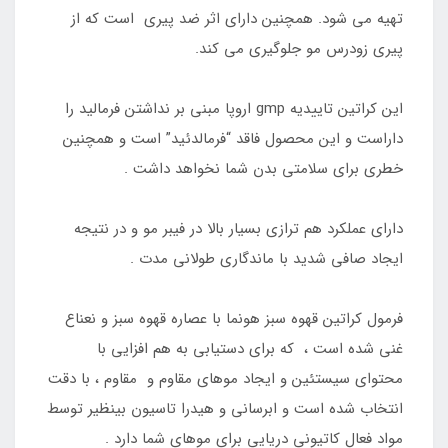
تهیه می شود. همچنین دارای اثر ضد پیری است که از
پیری زودرس مو جلوگیری می کند.
این کراتین تاییدیه gmp اروپا مبنی بر نداشتن فرمالید را
داراست و این محصول فاقد “فرمالدئید” است و همچنین
خطری برای سلامتی بدن شما نخواهد داشت .
دارای عملکرد هم ترازی بسیار بالا در فیبر مو و در نتیجه
ایجاد صافی شدید با ماندگاری طولانی مدت .
فرمول کراتین قهوه سبز هونما با عصاره قهوه سبز و نعناع
غنی شده است ، که برای دستیابی به هم افزایی با
محتوای سیستئین و ایجاد موهای مقاوم و مقاوم ، با دقت
انتخاب شده است و ابرسانی و هیدرا تاسیون بینظیر توسط
مواد فعال کاتیونی دریایی برای موهای شما دارد .