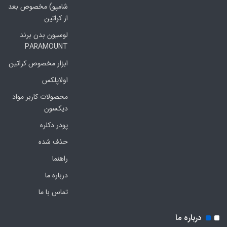
شامپو) مخصوص بعد
از کراتین
لوسیون بدن برند
PARAMOUNT
ابزار مخصوص کراتین
اولاپلکس
محصولات کاربر مواد
دیکسون
پودر دکلره
حذف شده
راهنما
درباره ما
تماس با ما
درباره ما