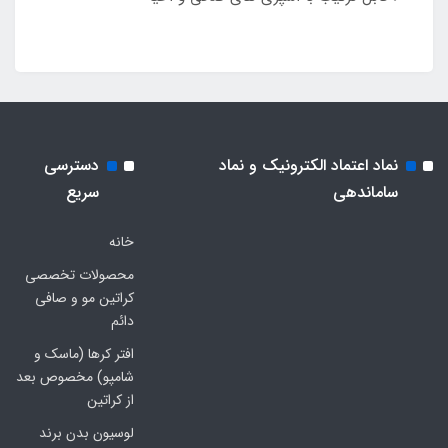
نماد اعتماد الکترونیک و نماد
دسترسی
ساماندهی
سریع
خانه
محصولات تخصصی
کراتین مو و صافی
دائم
افتر کرها (ماسک و
شامپو) مخصوص بعد
از کراتین
لوسیون بدن برند