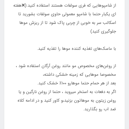
از شامپوهایی که فری سولفات هستند استفاده کنید.(❌هفته
ای یکبار حتما با شامپو معمولی حاوی سولفات بشورید تا
اسکالب سر به خوبی از چربی پاک شود تا از ریزش موها
جلوگیری کنید)
با ماسک‌های تغذیه کننده موها را تقذیه کنید.
از روغن‌های مخصوص مو مانند روغن آرگان استفاده شود ،
مخصوصا موهایی که زمینه خشکی داشته،
بعد از هر حمام حتما موهارو ۱۰۰٪ خشک کنید.
اگر به دفعات به استخر میروید ، حتما از روغن نارگین و یا
روغن زیتون به موهاتون بزنید،و کاور کنید و در ادامه کلاه
ضد اب رو بگذارید.