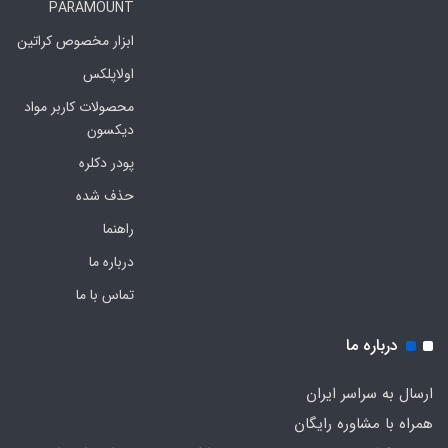
PARAMOUNT
ابزار مخصوص کراتین
اولاپلکس
محصولات کاربر مواد
دیکسون
پودر دکلره
حذف شده
راهنما
درباره ما
تماس با ما
درباره ما
ارسال به سراسر ایران
همراه با مشاوره رایگان