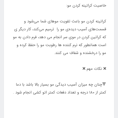
خاصیت کراتینه کردن مو:
کراتینه کردن مو باعث تقویت موهای شما می‌شود و
قسمت‌های آسیب دیده‌ی مو را ترمیم می‌کند، کار دیگر ی
که کراتین کردن در موی سر انجام می دهد، فرم دادن به مو
است همانطور که نرم کننده ها رطوبت مو را حفظ کرده و
مو را درخشنده و شفاف می کنند.
❌ نکات مهم ❌
🔻چنان چه میزان آسیب دیدگی مو بسیار بالا باشد با دما
کمتر از ۱۸۰ درجه و تعداد دفعات کمتر اتو کشی انجام شود .