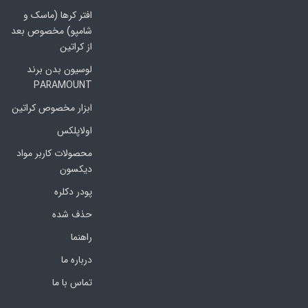
افتر کرها (ماسک و
شامپو) مخصوص بعد
از کراتین
لوسیون بدن برند
PARAMOUNT
ابزار مخصوص کراتین
اولاپلکس
محصولات کاربر مواد
دیکسون
پودر دکلره
حذف شده
راهنما
درباره ما
تماس با ما