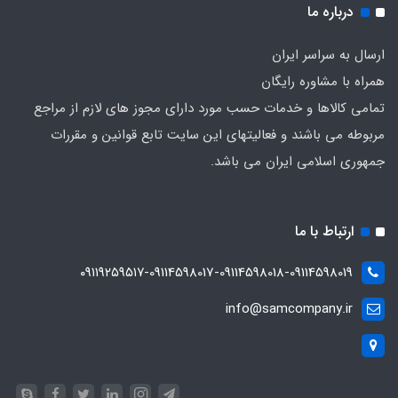
درباره ما
ارسال به سراسر ایران
همراه با مشاوره رایگان
تمامی کالاها و خدمات حسب مورد دارای مجوز های لازم از مراجع
مربوطه می باشند و فعالیتهای این سایت تابع قوانین و مقررات
جمهوری اسلامی ایران می باشد.
ارتباط با ما
۰۹۱۱۹۲۵۹۵۱۷-09114598017-09114598018-09114598019
info@samcompany.ir