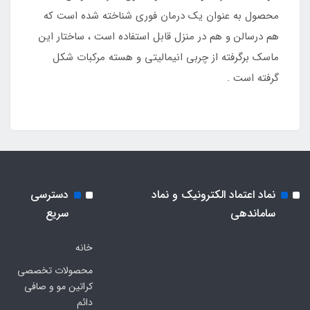
محصول به عنوان یک درمان فوری شناخته شده است که
هم درسالن و هم در منزل قابل استفاده است ، ساختار این
ماسک برگرفته از چربی انیمالیتی و هسته مرکبات شکل
گرفته است .
نماد اعتماد الکترونیک و نماد
دسترسی
ساماندهی
سریع
خانه
محصولات تخصصی
کراتین مو و صافی
دائم