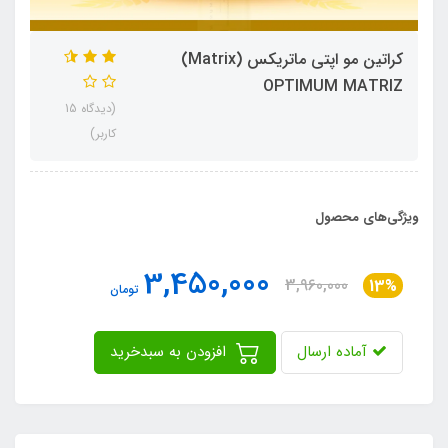
کراتین مو اپتی ماتریکس (Matrix)
OPTIMUM MATRIZ
(دیدگاه 15
کاربر)
ویژگی‌های محصول
3,450,000
3,960,000
13%
تومان
آماده ارسال
افزودن به سبدخرید