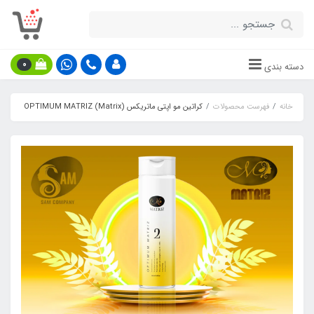
0
دسته بندی
خانه
فهرست محصولات
کراتین مو اپتی ماتریکس (Matrix) OPTIMUM MATRIZ