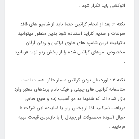
اتوکشی باید تکرار شود .
نکته 2: بعد از انجام کراتین حتما باید از شامپو های فاقد
سولفات و سدیم کلراید استفاده شود بدین منظور میتوانید
باکیفیت ترین شامپو های حاوی کراتین و روغن آرگان
مخصوص موهای کراتین شده را از پخش ریو تهیه فرمایید
.
نکته 3 : اورجینال بودن کراتین بسیار حائز اهمیت است
متاسفانه کراتین های چینی و فیک بانام برندهای معتبر وارد
بازار شده اند که شدیدا به مو آسیب زده و هیچ صافی
دریافت نمیکنید لذا از پخش ریو یا نماینده این شرکت با
خیال آسوده محصولات اورجینال را با نازلترین قیمت تهیه
فرمایید .