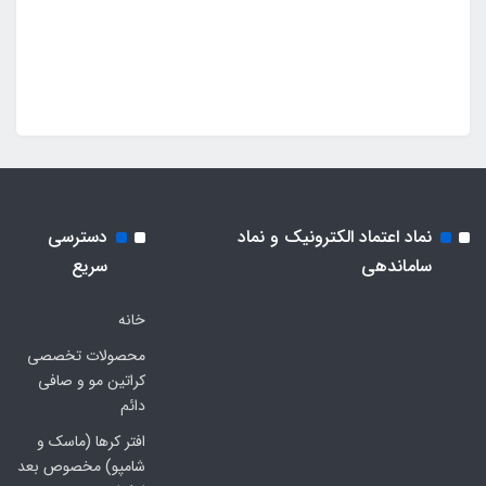
نماد اعتماد الکترونیک و نماد
دسترسی
ساماندهی
سریع
خانه
محصولات تخصصی
کراتین مو و صافی
دائم
افتر کرها (ماسک و
شامپو) مخصوص بعد