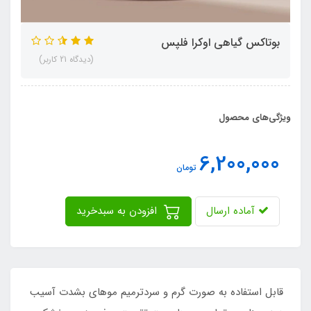
بوتاکس گیاهی اوکرا فلپس
(دیدگاه 21 کاربر)
ویژگی‌های محصول
6,200,000
تومان
آماده ارسال
افزودن به سبدخرید
قابل استفاده به صورت گرم و سردترمیم موهای بشدت آسیب