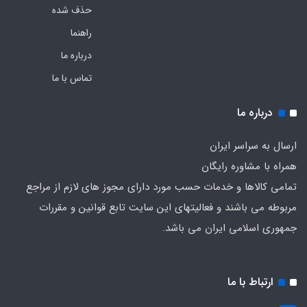
حذف شده
راهنما
درباره ما
تماس با ما
درباره ما
ارسال به سراسر ایران
همراه با مشاوره رایگان
تمامی کالاها و خدمات حسب مورد دارای مجوز های لازم از مراجع
مربوطه می باشند و فعالیتهای این سایت تابع قوانین و مقررات
جمهوری اسلامی ایران می باشد.
ارتباط با ما